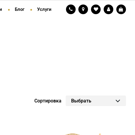
и
Блог
Услуги
Сортировка
Выбрать