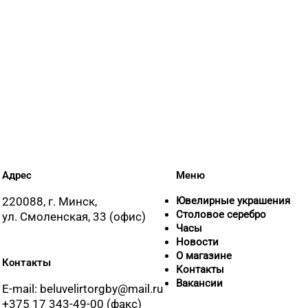
Адрес
Меню
220088, г. Минск,
Ювелирные украшения
Столовое серебро
ул. Смоленская, 33 (офис)
Часы
Новости
О магазине
Контакты
Контакты
Вакансии
E-mail: beluvelirtorgby@mail.ru
+375 17 343-49-00 (факс)