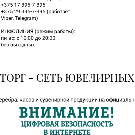
+375 17 395-7-395
+375 29 395-7-395 (работает
Viber, Telegram)
ИНФОЛИНИЯ
(режим работы):
пн-вс: с 10:00 до 20:00
без выходных
ТОРГ - СЕТЬ ЮВЕЛИРНЫХ
еребра, часов и сувенирной продукции на официаль