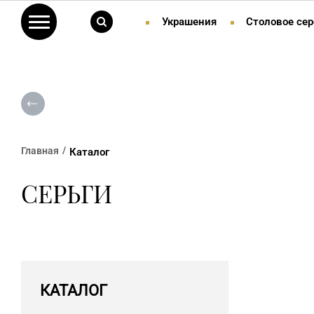
Украшения
Столовое сер
Главная
Каталог
СЕРЬГИ
КАТАЛОГ