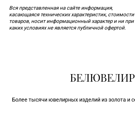
Вся представленная на сайте информация,
касающаяся технических характеристик, стоимости
товаров, носит информационный характер и ни при
каких условиях не является публичной офертой.
БЕЛЮВЕЛИР
Более тысячи ювелирных изделий из золота и с