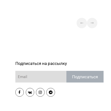
Подписаться на рассылку
Подписаться