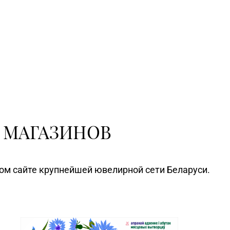
 МАГАЗИНОВ
ном сайте крупнейшей ювелирной сети Беларуси.