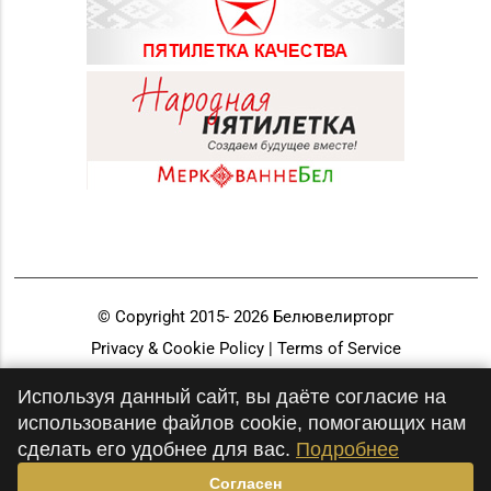
© Copyright 2015-
2026
Белювелирторг
Privacy & Cookie Policy | Terms of Service
Разработка и продвижение
Используя данный сайт, вы даёте согласие на
использование файлов cookie, помогающих нам
сделать его удобнее для вас.
Подробнее
Согласен