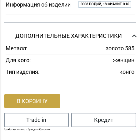
Информация об изделии
0008 РОДИЙ, 18 ФИАНИТ 0,16
ДОПОЛНИТЕЛЬНЫЕ ХАРАКТЕРИСТИКИ
Металл:
золото 585
Для кого:
женщин
Тип изделия:
конго
В КОРЗИНУ
Trade in
Кредит
* работает только с брендом Кристалл