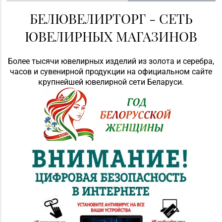
БЕЛЮВЕЛИРТОРГ - СЕТЬ
ЮВЕЛИРНЫХ МАГАЗИНОВ
Более тысячи ювелирных изделий из золота и серебра,
часов и сувенирной продукции на официальном сайте
крупнейшей ювелирной сети Беларуси.