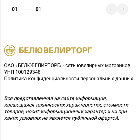
01
01
ОАО «БЕЛЮВЕЛИРТОРГ» - сеть ювелирных магазинов
УНП 100129348
Политика конфиденциальности персональных данных
Вся представленная на сайте информация,
касающаяся технических характеристик, стоимости
товаров, носит информационный характер и ни при
каких условиях не является публичной офертой.