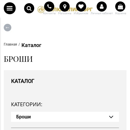
Контакты
Магазины
Избранное
Личный кабинет
Корзина
Каталог
Главная
БРОШИ
КАТАЛОГ
КАТЕГОРИИ:
Броши