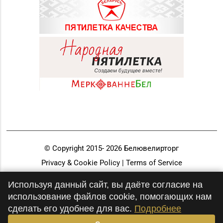
© Copyright 2015-
2026
Белювелирторг
Privacy & Cookie Policy | Terms of Service
Разработка и продвижение
Используя данный сайт, вы даёте согласие на
использование файлов cookie, помогающих нам
сделать его удобнее для вас.
Подробнее