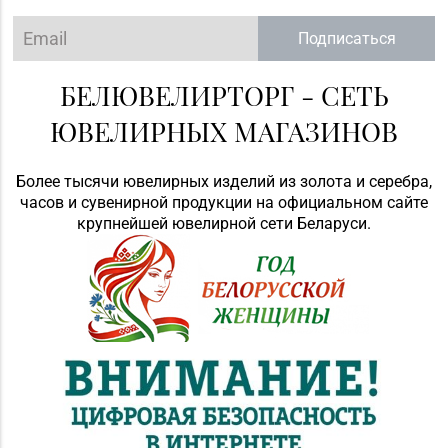
Подписаться
БЕЛЮВЕЛИРТОРГ - СЕТЬ
ЮВЕЛИРНЫХ МАГАЗИНОВ
Более тысячи ювелирных изделий из золота и серебра,
часов и сувенирной продукции на официальном сайте
крупнейшей ювелирной сети Беларуси.