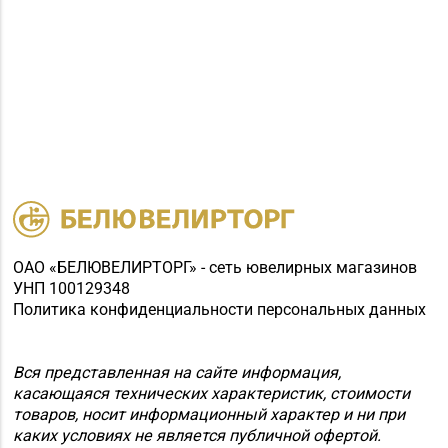
ОАО «БЕЛЮВЕЛИРТОРГ» - сеть ювелирных магазинов
УНП 100129348
Политика конфиденциальности персональных данных
Вся представленная на сайте информация,
касающаяся технических характеристик, стоимости
товаров, носит информационный характер и ни при
каких условиях не является публичной офертой.