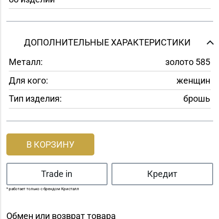
ДОПОЛНИТЕЛЬНЫЕ ХАРАКТЕРИСТИКИ
Металл:
золото 585
Для кого:
женщин
Тип изделия:
брошь
В КОРЗИНУ
Trade in
Кредит
* работает только с брендом Кристалл
Обмен или возврат товара