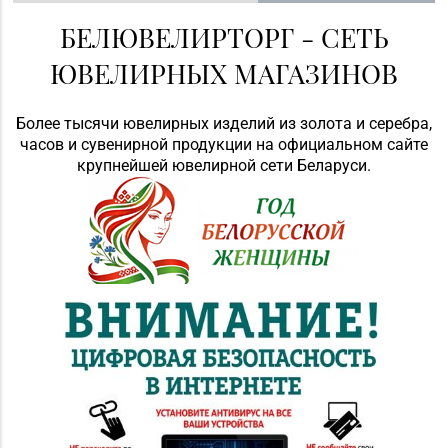
БЕЛЮВЕЛИРТОРГ - СЕТЬ
ЮВЕЛИРНЫХ МАГАЗИНОВ
Более тысячи ювелирных изделий из золота и серебра,
часов и сувенирной продукции на официальном сайте
крупнейшей ювелирной сети Беларуси.