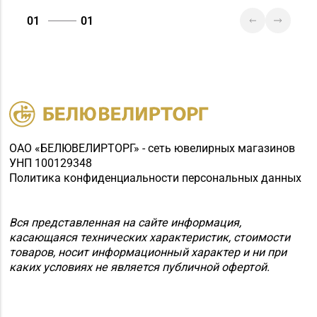
01
01
ОАО «БЕЛЮВЕЛИРТОРГ» - сеть ювелирных магазинов
УНП 100129348
Политика конфиденциальности персональных данных
Вся представленная на сайте информация,
касающаяся технических характеристик, стоимости
товаров, носит информационный характер и ни при
каких условиях не является публичной офертой.