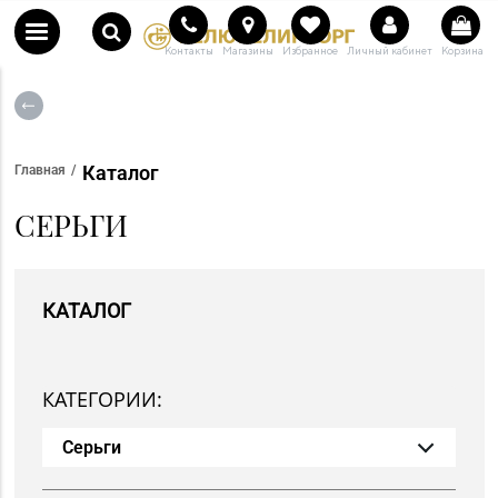
Контакты
Магазины
Избранное
Личный кабинет
Корзина
Каталог
Главная
СЕРЬГИ
КАТАЛОГ
КАТЕГОРИИ:
Серьги