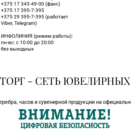
+375 17 343-49-00 (факс)
+375 17 395-7-395
+375 29 395-7-395 (работает
Viber, Telegram)
ИНФОЛИНИЯ
(режим работы):
пн-вс: с 10:00 до 20:00
без выходных
ТОРГ - СЕТЬ ЮВЕЛИРНЫХ
еребра, часов и сувенирной продукции на официаль