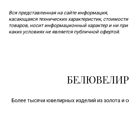
Вся представленная на сайте информация,
касающаяся технических характеристик, стоимости
товаров, носит информационный характер и ни при
каких условиях не является публичной офертой.
БЕЛЮВЕЛИР
Более тысячи ювелирных изделий из золота и с