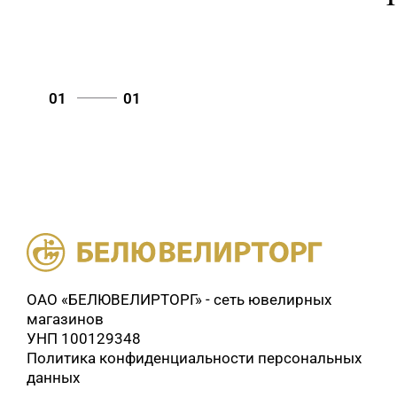
01
01
ОАО «БЕЛЮВЕЛИРТОРГ» - сеть ювелирных
магазинов
УНП 100129348
Политика конфиденциальности персональных
данных