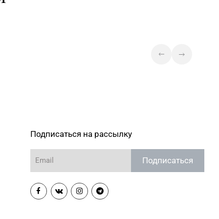
Подписаться на рассылку
Подписаться