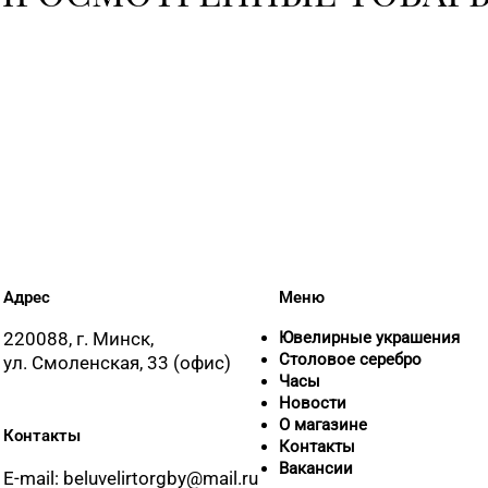
Адрес
Меню
220088, г. Минск,
Ювелирные украшения
Столовое серебро
ул. Смоленская, 33 (офис)
Часы
Новости
О магазине
Контакты
Контакты
Вакансии
E-mail: beluvelirtorgby@mail.ru