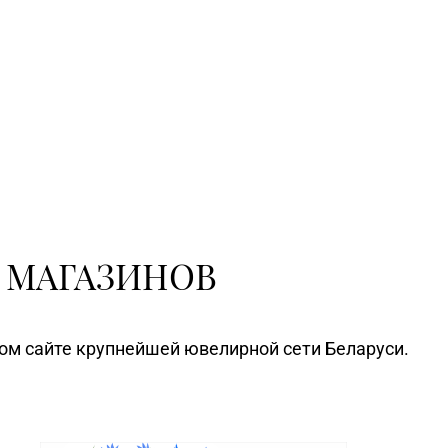
 МАГАЗИНОВ
ном сайте крупнейшей ювелирной сети Беларуси.