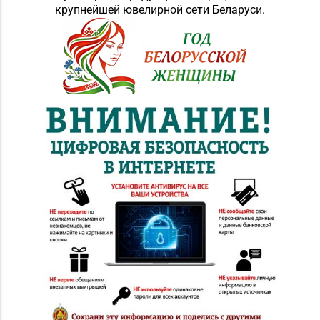
крупнейшей ювелирной сети Беларуси.