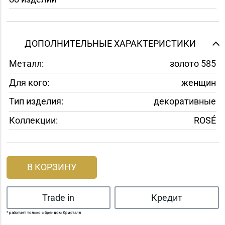
ДОПОЛНИТЕЛЬНЫЕ ХАРАКТЕРИСТИКИ
Металл:
золото 585
Для кого:
женщин
Тип изделия:
декоративные
Коллекции:
ROSÉ
В КОРЗИНУ
Trade in
Кредит
* работает только с брендом Кристалл