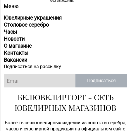
без выходных
Меню
Ювелирные украшения
Столовое серебро
Часы
Новости
О магазине
Контакты
Вакансии
Подписаться на рассылку
Подписаться
БЕЛЮВЕЛИРТОРГ - СЕТЬ
ЮВЕЛИРНЫХ МАГАЗИНОВ
Более тысячи ювелирных изделий из золота и серебра,
часов и сувенирной продукции на официальном сайте