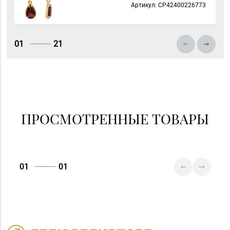
Артикул: СP42400226773
01
21
ПРОСМОТРЕННЫЕ ТОВАРЫ
01
01