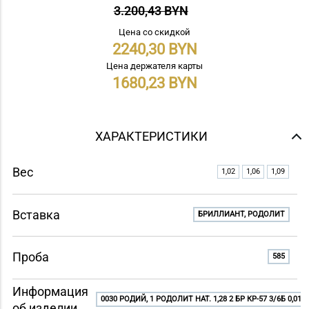
3.200,43 BYN
Цена со скидкой
2240,30
Цена держателя карты
1680,23
ХАРАКТЕРИСТИКИ
Вес
1,02
1,06
1,09
Вставка
БРИЛЛИАНТ, РОДОЛИТ
Проба
585
Информация
0030 РОДИЙ, 1 РОДОЛИТ НАТ. 1,28 2 БР КР-57 3/6Б 0,01
об изделии