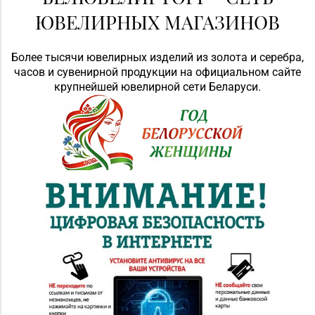
ЮВЕЛИРНЫХ МАГАЗИНОВ
Более тысячи ювелирных изделий из золота и серебра,
часов и сувенирной продукции на официальном сайте
крупнейшей ювелирной сети Беларуси.