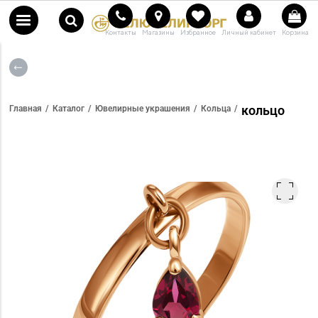
Контакты
Магазины
Избранное
Личный кабинет
Корзина
кольцо
Главная
Каталог
Ювелирные украшения
Кольца