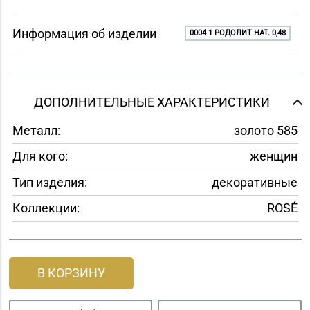
Информация об изделии
0004 1 РОДОЛИТ НАТ. 0,48
ДОПОЛНИТЕЛЬНЫЕ ХАРАКТЕРИСТИКИ
Металл:
золото 585
Для кого:
женщин
Тип изделия:
декоративные
Коллекции:
ROSÉ
В КОРЗИНУ