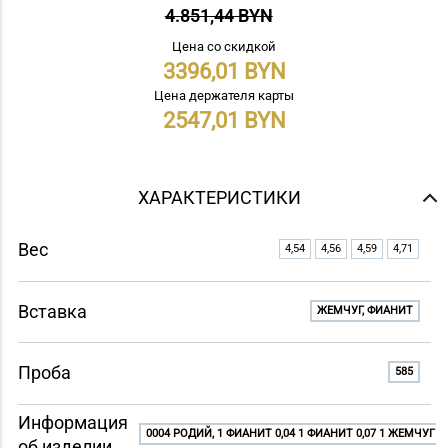
4.851,44 BYN
Цена со скидкой
3396,01
Цена держателя карты
2547,01
ХАРАКТЕРИСТИКИ
Вес
4,54
4,56
4,59
4,71
Вставка
ЖЕМЧУГ, ФИАНИТ
Проба
585
Информация
0004 РОДИЙ, 1 ФИАНИТ 0,04 1 ФИАНИТ 0,07 1 ЖЕМЧУГ КУ
об изделии