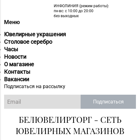
ИНФОЛИНИЯ
(режим работы):
пн-вс: с 10:00 до 20:00
без выходных
Меню
Ювелирные украшения
Столовое серебро
Часы
Новости
О магазине
Контакты
Вакансии
Подписаться на рассылку
Подписаться
БЕЛЮВЕЛИРТОРГ - СЕТЬ
ЮВЕЛИРНЫХ МАГАЗИНОВ