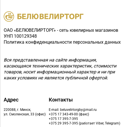
ОАО «БЕЛЮВЕЛИРТОРГ» - сеть ювелирных магазинов
УНП 100129348
Политика конфиденциальности персональных данных
Вся представленная на сайте информация,
касающаяся технических характеристик, стоимости
товаров, носит информационный характер и ни при
каких условиях не является публичной офертой.
Адрес
Контакты
220088, г. Минск,
E-mail: beluvelirtorgby@mail.ru
ул. Смоленская, 33 (офис)
+375 17 343-49-00 (факс)
+375 17 395-7-395
+375 29 395-7-395 (работает Viber, Telegram)