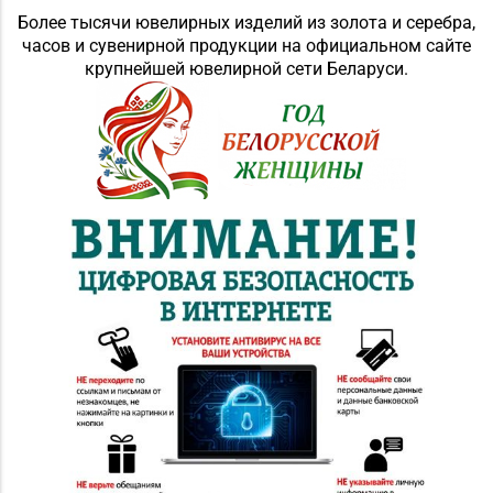
Более тысячи ювелирных изделий из золота и серебра,
часов и сувенирной продукции на официальном сайте
крупнейшей ювелирной сети Беларуси.