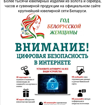
Более тысячи ювелирных изделий из золота и серебра,
часов и сувенирной продукции на официальном сайте
крупнейшей ювелирной сети Беларуси.