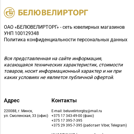
ОАО «БЕЛЮВЕЛИРТОРГ» - сеть ювелирных магазинов
УНП 100129348
Политика конфиденциальности персональных данных
Вся представленная на сайте информация,
касающаяся технических характеристик, стоимости
товаров, носит информационный характер и ни при
каких условиях не является публичной офертой.
Адрес
Контакты
220088, г. Минск,
E-mail: beluvelirtorgby@mail.ru
ул. Смоленская, 33 (офис)
+375 17 343-49-00 (факс)
+375 17 395-7-395
+375 29 395-7-395 (работает Viber, Telegram)