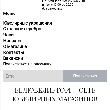
ИНФОЛИНИЯ
(режим работы):
пн-вс: с 10:00 до 20:00
без выходных
Меню
Ювелирные украшения
Столовое серебро
Часы
Новости
О магазине
Контакты
Вакансии
Подписаться на рассылку
Подписаться
БЕЛЮВЕЛИРТОРГ - СЕТЬ
ЮВЕЛИРНЫХ МАГАЗИНОВ