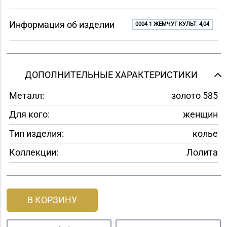
Информация об изделии
0004 1 ЖЕМЧУГ КУЛЬТ. 4,04
ДОПОЛНИТЕЛЬНЫЕ ХАРАКТЕРИСТИКИ
Металл:
золото 585
Для кого:
женщин
Тип изделия:
колье
Коллекции:
Лолита
В КОРЗИНУ