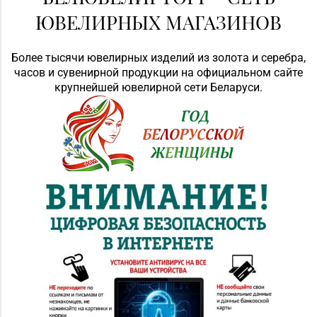
ЮВЕЛИРНЫХ МАГАЗИНОВ
Более тысячи ювелирных изделий из золота и серебра,
часов и сувенирной продукции на официальном сайте
крупнейшей ювелирной сети Беларуси.