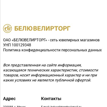
ОАО «БЕЛЮВЕЛИРТОРГ» - сеть ювелирных магазинов
УНП 100129348
Политика конфиденциальности персональных данных
Вся представленная на сайте информация,
касающаяся технических характеристик, стоимости
товаров, носит информационный характер и ни при
каких условиях не является публичной офертой.
Адрес
Контакты