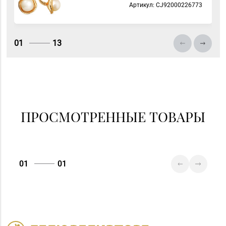
Артикул: СJ92000226773
01
13
ПРОСМОТРЕННЫЕ ТОВАРЫ
01
01