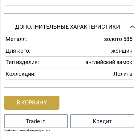
ДОПОЛНИТЕЛЬНЫЕ ХАРАКТЕРИСТИКИ
Металл:
золото 585
Для кого:
женщин
Тип изделия:
английский замок
Коллекции:
Лолита
В КОРЗИНУ
Trade in
Кредит
* работает только с брендом Кристалл