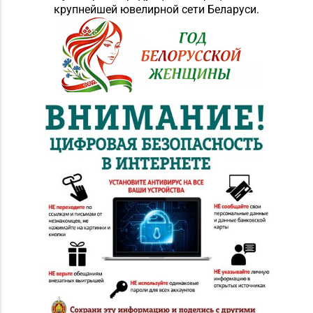
крупнейшей ювелирной сети Беларуси.