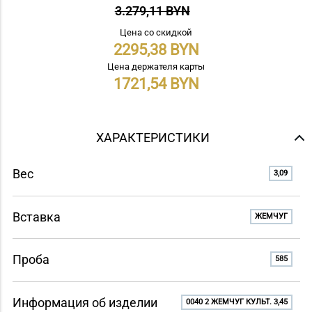
3.279,11 BYN
Цена со скидкой
2295,38
Цена держателя карты
1721,54
ХАРАКТЕРИСТИКИ
Вес
3,09
Вставка
ЖЕМЧУГ
Проба
585
Информация об изделии
0040 2 ЖЕМЧУГ КУЛЬТ. 3,45