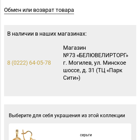
Обмен или возврат товара
В наличии в наших магазинах:
Магазин
№73 «БЕЛЮВЕЛИРТОРГ»
8 (0222) 64-05-78
г. Могилев, ул. Минское
шоссе, д. 31 (ТЦ «Парк
Сити»)
Выберите для себя украшения из этой коллекции
серьги