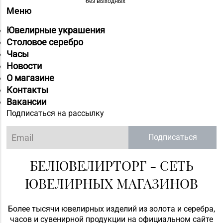
без выходных
Меню
Ювелирные украшения
Столовое серебро
Часы
Новости
О магазине
Контакты
Вакансии
Подписаться на рассылку
Подписаться
БЕЛЮВЕЛИРТОРГ - СЕТЬ
ЮВЕЛИРНЫХ МАГАЗИНОВ
Более тысячи ювелирных изделий из золота и серебра,
часов и сувенирной продукции на официальном сайте