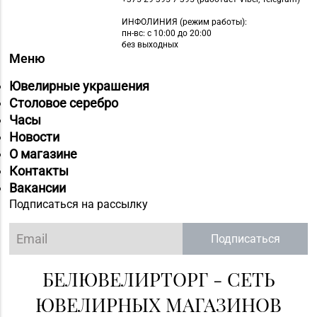
134, пом. 342
ИНФОЛИНИЯ
(режим работы):
пн-вс: с 10:00 до 20:00
без выходных
Меню
Ювелирные украшения
Столовое серебро
Часы
Новости
О магазине
Контакты
Вакансии
Подписаться на рассылку
Подписаться
БЕЛЮВЕЛИРТОРГ - СЕТЬ
ЮВЕЛИРНЫХ МАГАЗИНОВ