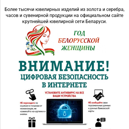
Более тысячи ювелирных изделий из золота и серебра,
часов и сувенирной продукции на официальном сайте
крупнейшей ювелирной сети Беларуси.