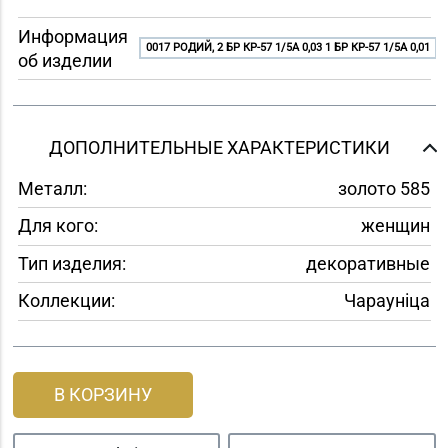
Информация
0017 РОДИЙ, 2 БР КР-57 1/5A 0,03 1 БР КР-57 1/5A 0,01
об изделии
ДОПОЛНИТЕЛЬНЫЕ ХАРАКТЕРИСТИКИ
Металл:
золото 585
Для кого:
женщин
Тип изделия:
декоративные
Коллекции:
Чараунiца
В КОРЗИНУ