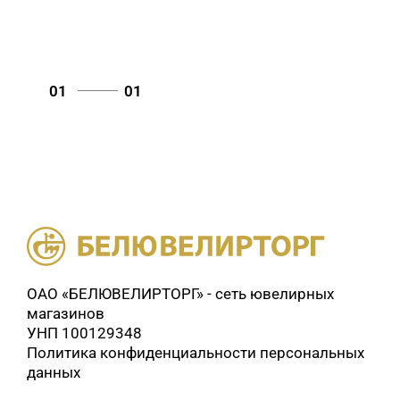
01
01
ОАО «БЕЛЮВЕЛИРТОРГ» - сеть ювелирных
магазинов
УНП 100129348
Политика конфиденциальности персональных
данных