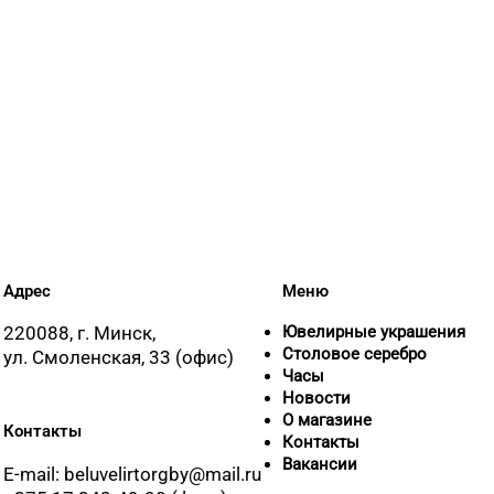
Адрес
Меню
220088, г. Минск,
Ювелирные украшения
Столовое серебро
ул. Смоленская, 33 (офис)
Часы
Новости
О магазине
Контакты
Контакты
Вакансии
E-mail: beluvelirtorgby@mail.ru