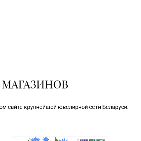
 МАГАЗИНОВ
ном сайте крупнейшей ювелирной сети Беларуси.