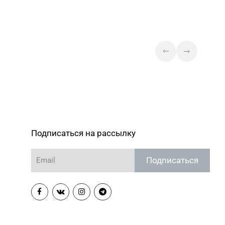
Подписаться на рассылку
Подписаться