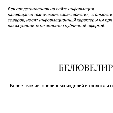
Вся представленная на сайте информация,
касающаяся технических характеристик, стоимости
товаров, носит информационный характер и ни при
каких условиях не является публичной офертой.
БЕЛЮВЕЛИР
Более тысячи ювелирных изделий из золота и с