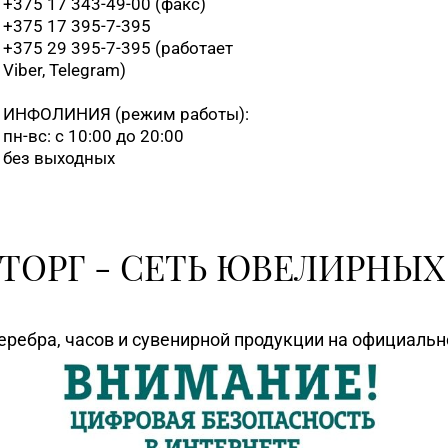
+375 17 343-49-00 (факс)
+375 17 395-7-395
+375 29 395-7-395 (работает
Viber, Telegram)
ИНФОЛИНИЯ
(режим работы):
пн-вс: с 10:00 до 20:00
без выходных
ТОРГ - СЕТЬ ЮВЕЛИРНЫХ
еребра, часов и сувенирной продукции на официаль