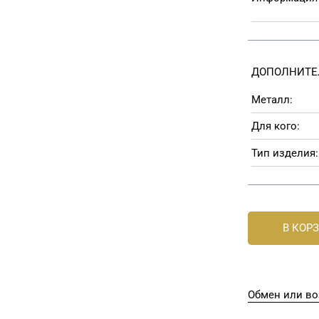
ДОПОЛНИТЕ
Металл:
Для кого:
Тип изделия:
В КОР
Обмен или во