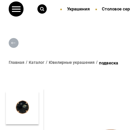
Украшения
Столовое сер
Главная
Каталог
Ювелирные украшения
подвеска