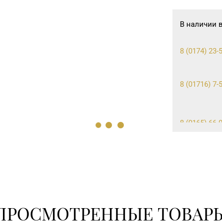
В наличии 
8 (0174) 23-5
8 (01716) 7-
8 (0165) 66-0
+375 (222) 7
ПРОСМОТРЕННЫЕ ТОВАР