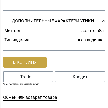
ДОПОЛНИТЕЛЬНЫЕ ХАРАКТЕРИСТИКИ
Металл:
золото 585
Тип изделия:
знак зодиака
В КОРЗИНУ
Trade in
Кредит
* работает только с брендом Кристалл
Обмен или возврат товара