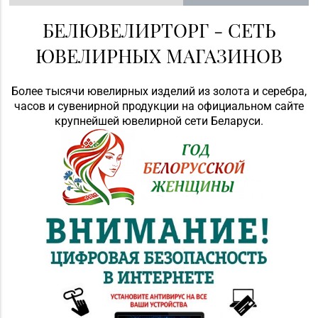
БЕЛЮВЕЛИРТОРГ - СЕТЬ
ЮВЕЛИРНЫХ МАГАЗИНОВ
Более тысячи ювелирных изделий из золота и серебра,
часов и сувенирной продукции на официальном сайте
крупнейшей ювелирной сети Беларуси.