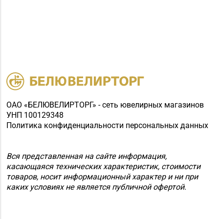
ОАО «БЕЛЮВЕЛИРТОРГ» - сеть ювелирных магазинов
УНП 100129348
Политика конфиденциальности персональных данных
Вся представленная на сайте информация,
касающаяся технических характеристик, стоимости
товаров, носит информационный характер и ни при
каких условиях не является публичной офертой.