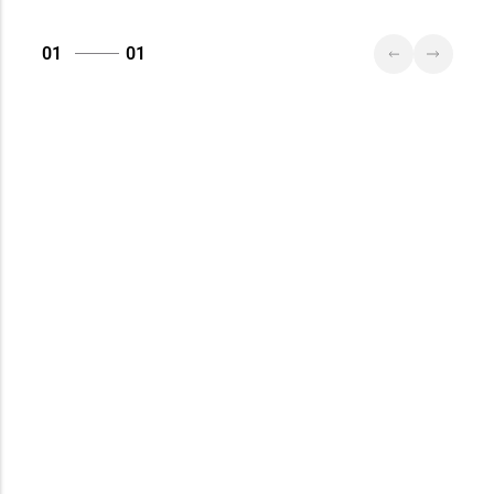
01
01