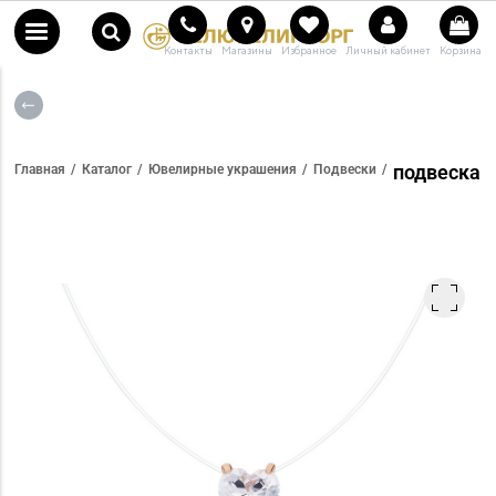
Контакты
Магазины
Избранное
Личный кабинет
Корзина
подвеска
Главная
Каталог
Ювелирные украшения
Подвески