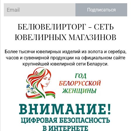
Подписаться
БЕЛЮВЕЛИРТОРГ - СЕТЬ
ЮВЕЛИРНЫХ МАГАЗИНОВ
Более тысячи ювелирных изделий из золота и серебра,
часов и сувенирной продукции на официальном сайте
крупнейшей ювелирной сети Беларуси.