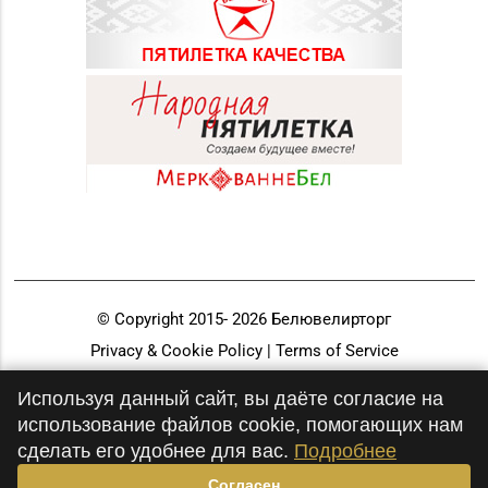
© Copyright 2015-
2026
Белювелирторг
Privacy & Cookie Policy | Terms of Service
Разработка и продвижение
Используя данный сайт, вы даёте согласие на
использование файлов cookie, помогающих нам
сделать его удобнее для вас.
Подробнее
Согласен