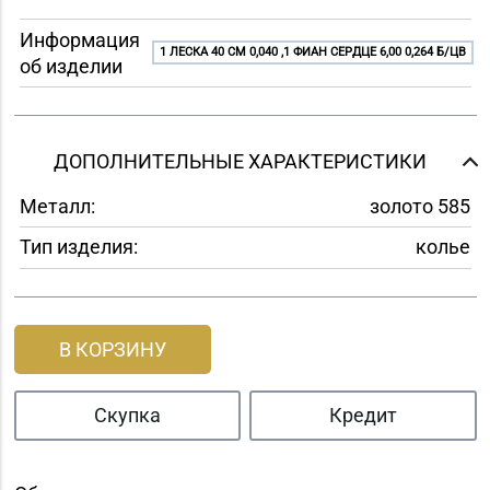
Информация
1 ЛЕСКА 40 СМ 0,040 ,1 ФИАН СЕРДЦЕ 6,00 0,264 Б/ЦВ
об изделии
ДОПОЛНИТЕЛЬНЫЕ ХАРАКТЕРИСТИКИ
Металл:
золото 585
Тип изделия:
колье
В КОРЗИНУ
Скупка
Кредит