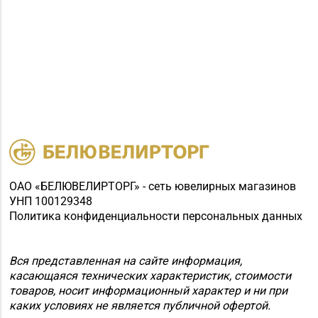
ОАО «БЕЛЮВЕЛИРТОРГ» - сеть ювелирных магазинов
УНП 100129348
Политика конфиденциальности персональных данных
Вся представленная на сайте информация,
касающаяся технических характеристик, стоимости
товаров, носит информационный характер и ни при
каких условиях не является публичной офертой.