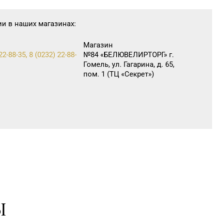
ии в наших магазинах:
Магазин
22-88-35, 8 (0232) 22-88-
№84 «БЕЛЮВЕЛИРТОРГ» г.
Гомель, ул. Гагарина, д. 65,
пом. 1 (ТЦ «Секрет»)
Ы