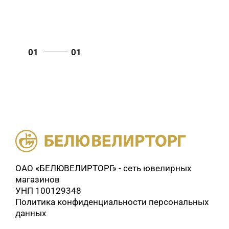
01
01
ОАО «БЕЛЮВЕЛИРТОРГ» - сеть ювелирных
магазинов
УНП 100129348
Политика конфиденциальности персональных
данных