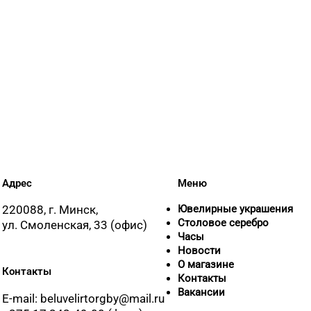
Адрес
Меню
220088, г. Минск,
Ювелирные украшения
Столовое серебро
ул. Смоленская, 33 (офис)
Часы
Новости
О магазине
Контакты
Контакты
Вакансии
E-mail: beluvelirtorgby@mail.ru