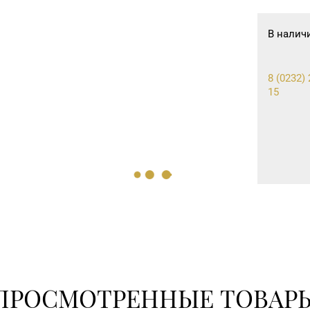
В налич
8 (0232) 
15
ПРОСМОТРЕННЫЕ ТОВАР