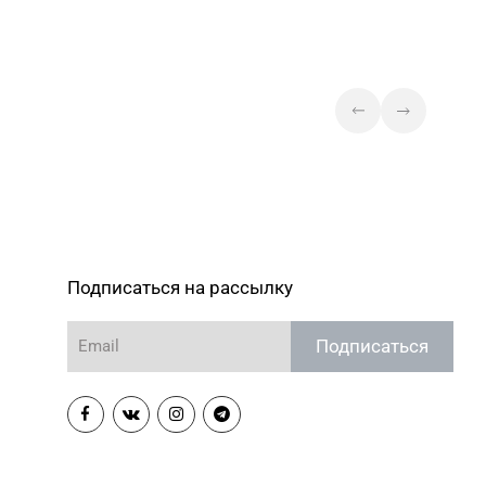
Подписаться на рассылку
Подписаться