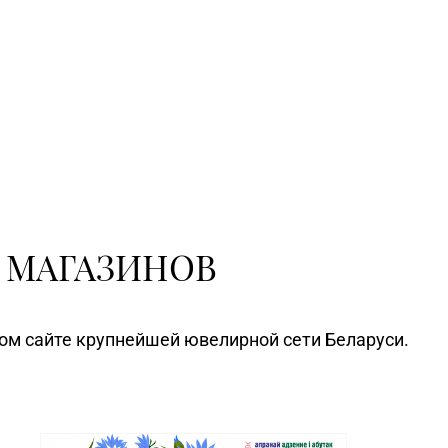
 МАГАЗИНОВ
ном сайте крупнейшей ювелирной сети Беларуси.