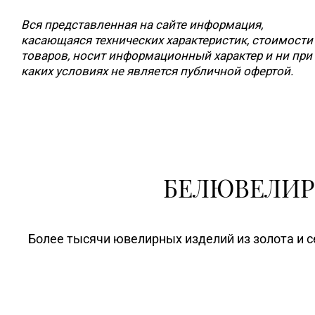
Вся представленная на сайте информация,
касающаяся технических характеристик, стоимости
товаров, носит информационный характер и ни при
каких условиях не является публичной офертой.
БЕЛЮВЕЛИР
Более тысячи ювелирных изделий из золота и с