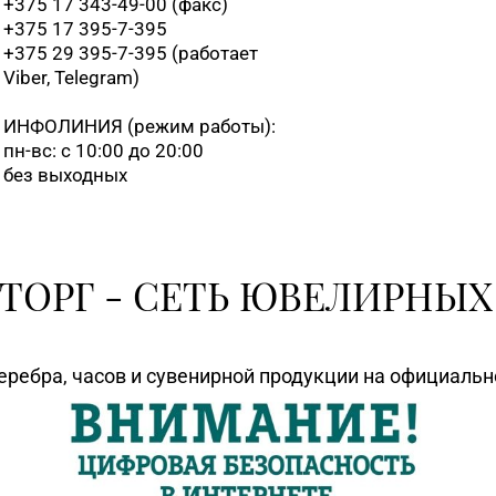
+375 17 343-49-00 (факс)
+375 17 395-7-395
+375 29 395-7-395 (работает
Viber, Telegram)
ИНФОЛИНИЯ
(режим работы):
пн-вс: с 10:00 до 20:00
без выходных
ТОРГ - СЕТЬ ЮВЕЛИРНЫХ
еребра, часов и сувенирной продукции на официаль