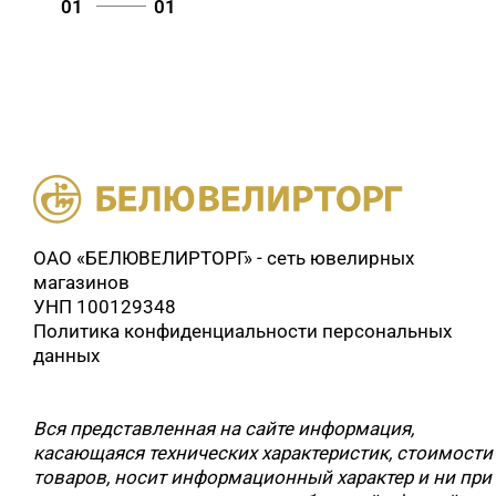
01
01
ОАО «БЕЛЮВЕЛИРТОРГ» - сеть ювелирных
магазинов
УНП 100129348
Политика конфиденциальности персональных
данных
Вся представленная на сайте информация,
касающаяся технических характеристик, стоимости
товаров, носит информационный характер и ни при