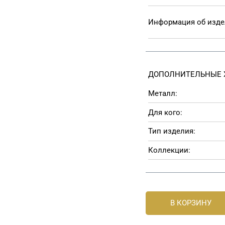
Информация об изд
ДОПОЛНИТЕЛЬНЫЕ 
Металл:
Для кого:
Тип изделия:
Коллекции:
В КОРЗИНУ