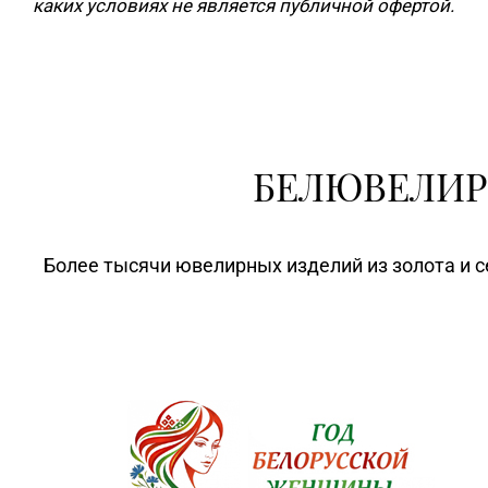
каких условиях не является публичной офертой.
БЕЛЮВЕЛИР
Более тысячи ювелирных изделий из золота и с