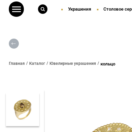
Украшения
Столовое сер
Главная
Каталог
Ювелирные украшения
кольцо