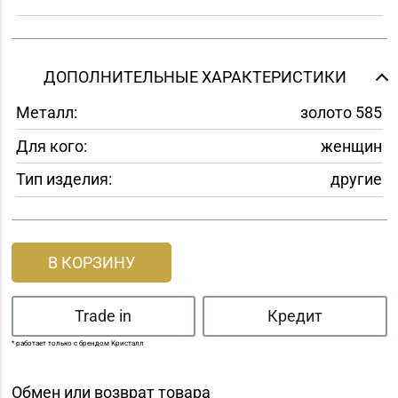
ДОПОЛНИТЕЛЬНЫЕ ХАРАКТЕРИСТИКИ
Металл:
золото 585
Для кого:
женщин
Тип изделия:
другие
В КОРЗИНУ
Trade in
Кредит
* работает только с брендом Кристалл
Обмен или возврат товара