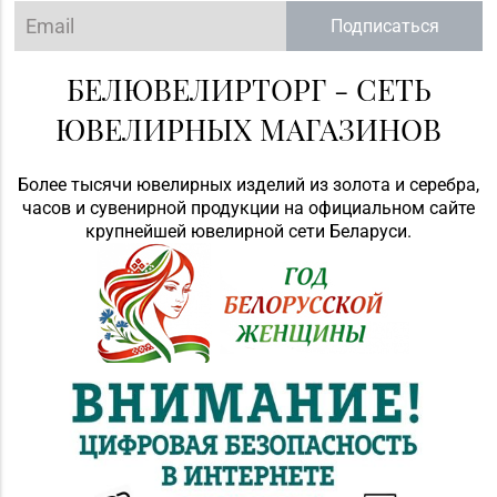
Подписаться
БЕЛЮВЕЛИРТОРГ - СЕТЬ
ЮВЕЛИРНЫХ МАГАЗИНОВ
Более тысячи ювелирных изделий из золота и серебра,
часов и сувенирной продукции на официальном сайте
крупнейшей ювелирной сети Беларуси.