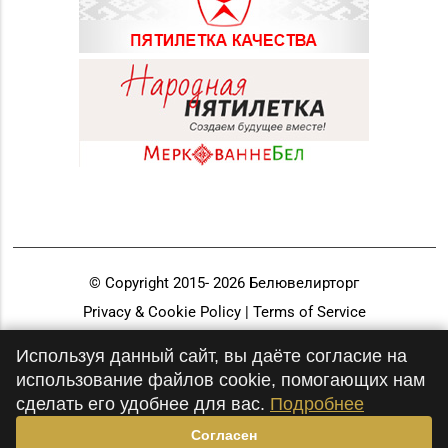
© Copyright 2015-
2026
Белювелирторг
Privacy & Cookie Policy | Terms of Service
Разработка и продвижение
Используя данный сайт, вы даёте согласие на
использование файлов cookie, помогающих нам
сделать его удобнее для вас.
Подробнее
Согласен