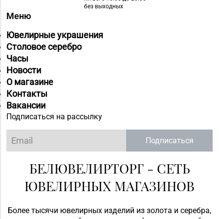
без выходных
Меню
Ювелирные украшения
Столовое серебро
Часы
Новости
О магазине
Контакты
Вакансии
Подписаться на рассылку
Подписаться
БЕЛЮВЕЛИРТОРГ - СЕТЬ
ЮВЕЛИРНЫХ МАГАЗИНОВ
Более тысячи ювелирных изделий из золота и серебра,