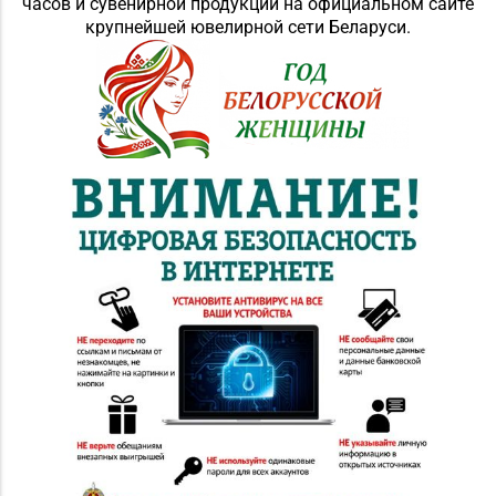
часов и сувенирной продукции на официальном сайте
крупнейшей ювелирной сети Беларуси.