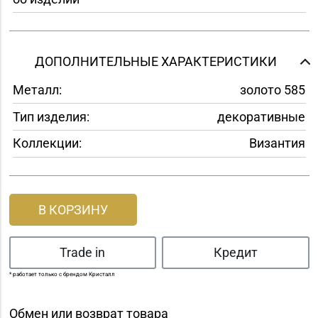
ДОПОЛНИТЕЛЬНЫЕ ХАРАКТЕРИСТИКИ
Металл:
золото 585
Тип изделия:
декоративные
Коллекции:
Византия
В КОРЗИНУ
Trade in
Кредит
* работает только с брендом Кристалл
Обмен или возврат товара