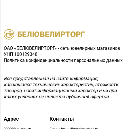
ОАО «БЕЛЮВЕЛИРТОРГ» - сеть ювелирных магазинов
УНП 100129348
Политика конфиденциальности персональных данных
Вся представленная на сайте информация,
касающаяся технических характеристик, стоимости
товаров, носит информационный характер и ни при
каких условиях не является публичной офертой.
Адрес
Контакты