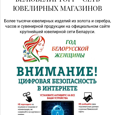
ЮВЕЛИРНЫХ МАГАЗИНОВ
Более тысячи ювелирных изделий из золота и серебра,
часов и сувенирной продукции на официальном сайте
крупнейшей ювелирной сети Беларуси.