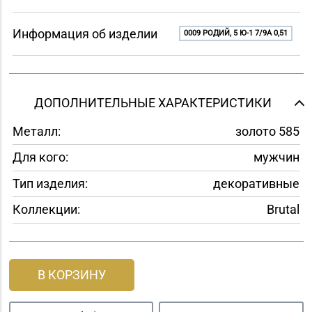
Информация об изделии
0009 РОДИЙ, 5 Ю-1 7/9A 0,51
ДОПОЛНИТЕЛЬНЫЕ ХАРАКТЕРИСТИКИ
Металл:
золото 585
Для кого:
мужчин
Тип изделия:
декоративные
Коллекции:
Brutal
В КОРЗИНУ