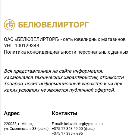
ОАО «БЕЛЮВЕЛИРТОРГ» - сеть ювелирных магазинов
УНП 100129348
Политика конфиденциальности персональных данных
Вся представленная на сайте информация,
касающаяся технических характеристик, стоимости
товаров, носит информационный характер и ни при
каких условиях не является публичной офертой.
Адрес
Контакты
220088, г. Минск,
E-mail: beluvelirtorgby@mail.ru
ул. Смоленская, 33 (офис)
+375 17 343-49-00 (факс)
+375 17 395-7-395