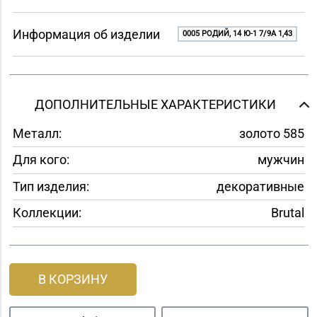
Информация об изделии
0005 РОДИЙ, 14 Ю-1 7/9A 1,43
ДОПОЛНИТЕЛЬНЫЕ ХАРАКТЕРИСТИКИ
Металл:
золото 585
Для кого:
мужчин
Тип изделия:
декоративные
Коллекции:
Brutal
В КОРЗИНУ