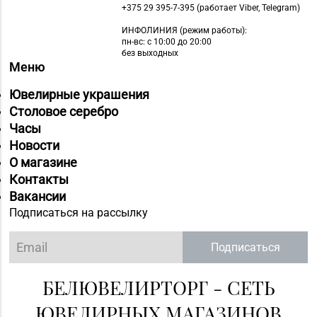
+375 29 395-7-395 (работает Viber, Telegram)
ИНФОЛИНИЯ
(режим работы):
пн-вс: с 10:00 до 20:00
без выходных
Меню
Ювелирные украшения
Столовое серебро
Часы
Новости
О магазине
Контакты
Вакансии
Подписаться на рассылку
Подписаться
БЕЛЮВЕЛИРТОРГ - СЕТЬ
ЮВЕЛИРНЫХ МАГАЗИНОВ