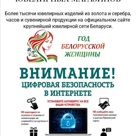
Более тысячи ювелирных изделий из золота и серебра,
часов и сувенирной продукции на официальном сайте
крупнейшей ювелирной сети Беларуси.