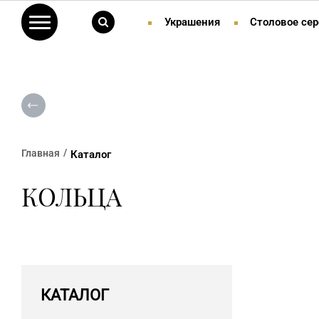
Украшения
Столовое сер
Главная
Каталог
КОЛЬЦА
КАТАЛОГ