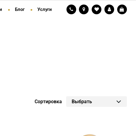
и
Блог
Услуги
Сортировка
Выбрать