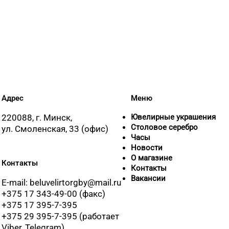
Адрес
Меню
220088, г. Минск,
Ювелирные украшения
Столовое серебро
ул. Смоленская, 33 (офис)
Часы
Новости
О магазине
Контакты
Контакты
Вакансии
E-mail: beluvelirtorgby@mail.ru
+375 17 343-49-00 (факс)
+375 17 395-7-395
+375 29 395-7-395 (работает
Viber, Telegram)