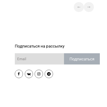
Подписаться на рассылку
Подписаться