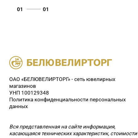
01
01
ОАО «БЕЛЮВЕЛИРТОРГ» - сеть ювелирных
магазинов
УНП 100129348
Политика конфиденциальности персональных
данных
Вся представленная на сайте информация,
касающаяся технических характеристик, стоимости