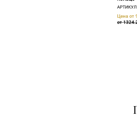
АРТИКУЛ:
Цена от 
от 1324.