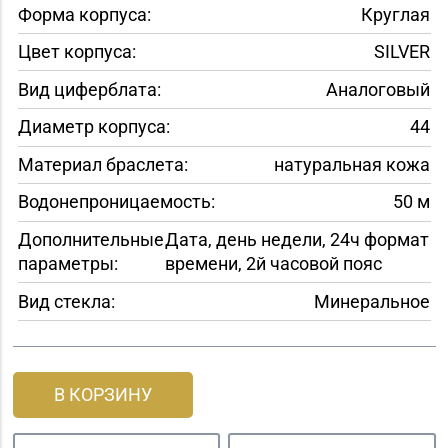
Форма корпуса:
Круглая
Цвет корпуса:
SILVER
Вид циферблата:
Аналоговый
Диаметр корпуса:
44
Материал браслета:
натуральная кожа
Водонепроницаемость:
50 м
Дополнительные
Дата, день недели, 24ч формат
параметры:
времени, 2й часовой пояс
Вид стекла:
Минеральное
В КОРЗИНУ