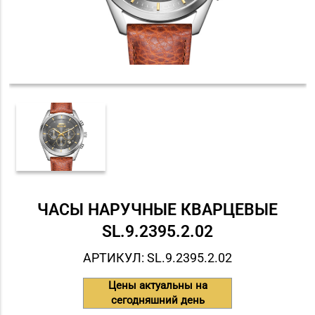
ЧАСЫ НАРУЧНЫЕ КВАРЦЕВЫЕ
SL.9.2395.2.02
АРТИКУЛ: SL.9.2395.2.02
Цены актуальны на
сегодняшний день