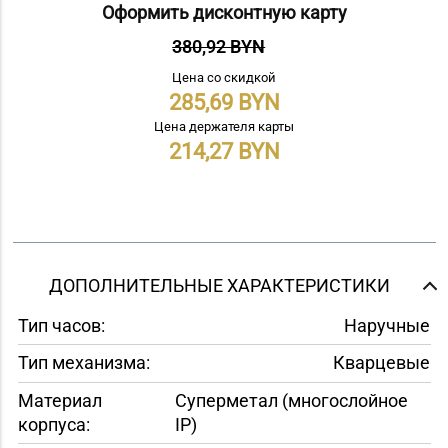
Оформить дисконтную карту
380,92 BYN
Цена со скидкой
285,69
Цена держателя карты
214,27
ДОПОЛНИТЕЛЬНЫЕ ХАРАКТЕРИСТИКИ
Тип часов:
Наручные
Тип механизма:
Кварцевые
Материал
Суперметал (многослойное
корпуса:
IP)