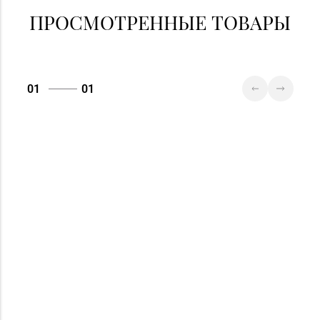
ПРОСМОТРЕННЫЕ ТОВАРЫ
01
01