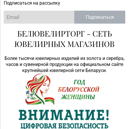
Подписаться на рассылку
Подписаться
БЕЛЮВЕЛИРТОРГ - СЕТЬ
ЮВЕЛИРНЫХ МАГАЗИНОВ
Более тысячи ювелирных изделий из золота и серебра,
часов и сувенирной продукции на официальном сайте
крупнейшей ювелирной сети Беларуси.