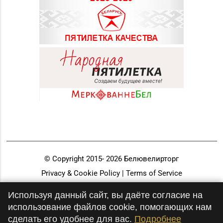
© Copyright 2015-
2026
Белювелирторг
Privacy & Cookie Policy | Terms of Service
Разработка и продвижение
Используя данный сайт, вы даёте согласие на
использование файлов cookie, помогающих нам
сделать его удобнее для вас.
Подробнее