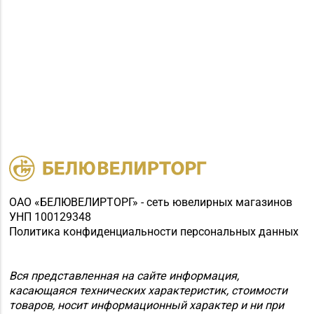
ОАО «БЕЛЮВЕЛИРТОРГ» - сеть ювелирных магазинов
УНП 100129348
Политика конфиденциальности персональных данных
Вся представленная на сайте информация,
касающаяся технических характеристик, стоимости
товаров, носит информационный характер и ни при