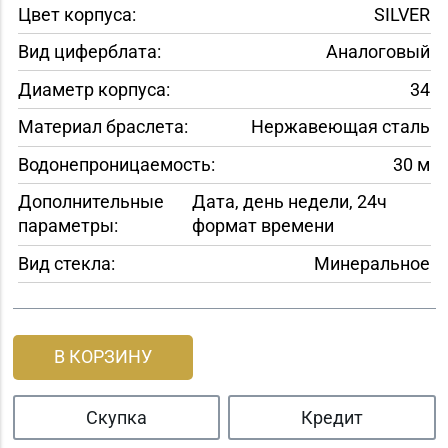
Цвет корпуса:
SILVER
Вид циферблата:
Аналоговый
Диаметр корпуса:
34
Материал браслета:
Нержавеющая сталь
Водонепроницаемость:
30 м
Дополнительные
Дата, день недели, 24ч
параметры:
формат времени
Вид стекла:
Минеральное
В КОРЗИНУ
Скупка
Кредит