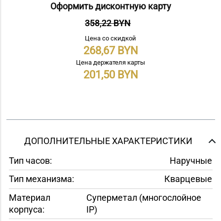
Оформить дисконтную карту
358,22 BYN
Цена со скидкой
268,67
Цена держателя карты
201,50
ДОПОЛНИТЕЛЬНЫЕ ХАРАКТЕРИСТИКИ
Тип часов:
Наручные
Тип механизма:
Кварцевые
Материал
Суперметал (многослойное
корпуса:
IP)