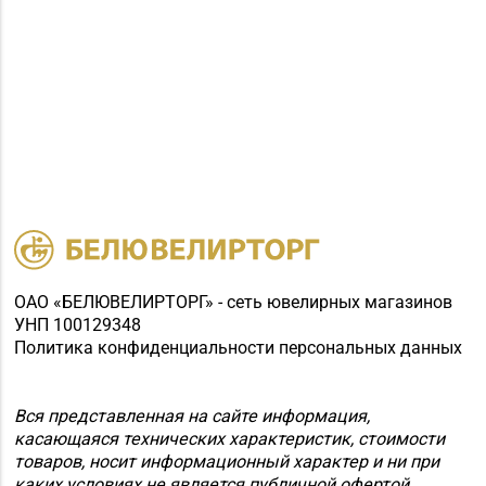
ОАО «БЕЛЮВЕЛИРТОРГ» - сеть ювелирных магазинов
УНП 100129348
Политика конфиденциальности персональных данных
Вся представленная на сайте информация,
касающаяся технических характеристик, стоимости
товаров, носит информационный характер и ни при
каких условиях не является публичной офертой.