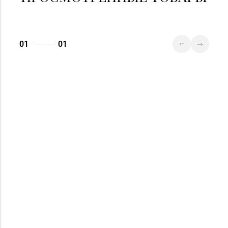
01
01