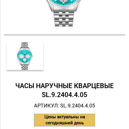
ЧАСЫ НАРУЧНЫЕ КВАРЦЕВЫЕ
SL.9.2404.4.05
АРТИКУЛ: SL.9.2404.4.05
Цены актуальны на
сегодняшний день