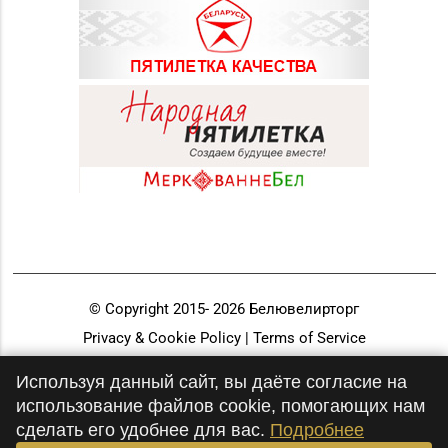
© Copyright 2015-
2026
Белювелирторг
Privacy & Cookie Policy | Terms of Service
Разработка и продвижение
Используя данный сайт, вы даёте согласие на
использование файлов cookie, помогающих нам
сделать его удобнее для вас.
Подробнее