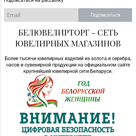
Подписаться на рассылку
Подписаться
БЕЛЮВЕЛИРТОРГ - СЕТЬ
ЮВЕЛИРНЫХ МАГАЗИНОВ
Более тысячи ювелирных изделий из золота и серебра,
часов и сувенирной продукции на официальном сайте
крупнейшей ювелирной сети Беларуси.