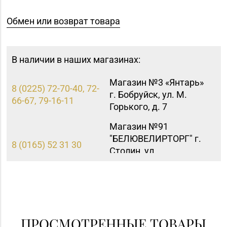
Обмен или возврат товара
В наличии в наших магазинах:
Магазин №3 «Янтарь»
8 (0225) 72-70-40, 72-
г. Бобруйск, ул. М.
66-67, 79-16-11
Горького, д. 7
Магазин №91
"БЕЛЮВЕЛИРТОРГ" г.
8 (0165) 52 31 30
Столин, ул.
Советская,1а
ПРОСМОТРЕННЫЕ ТОВАРЫ