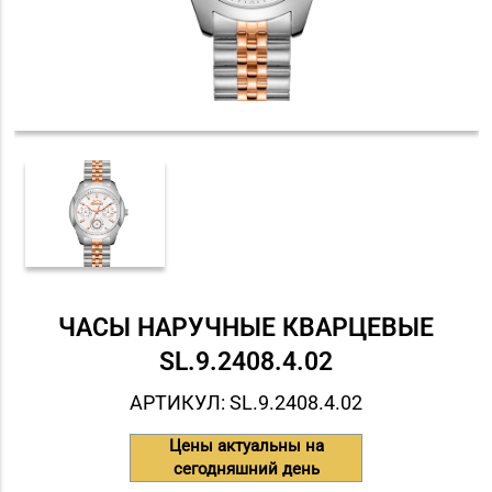
ЧАСЫ НАРУЧНЫЕ КВАРЦЕВЫЕ
SL.9.2408.4.02
АРТИКУЛ: SL.9.2408.4.02
Цены актуальны на
сегодняшний день