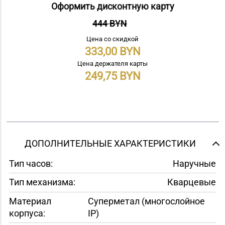
Оформить дисконтную карту
444 BYN
Цена со скидкой
333,00
Цена держателя карты
249,75
ДОПОЛНИТЕЛЬНЫЕ ХАРАКТЕРИСТИКИ
Тип часов:
Наручные
Тип механизма:
Кварцевые
Материал
Суперметал (многослойное
корпуса:
IP)