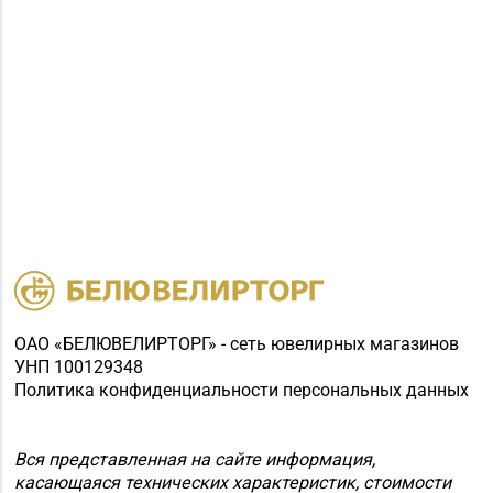
ОАО «БЕЛЮВЕЛИРТОРГ» - сеть ювелирных магазинов
УНП 100129348
Политика конфиденциальности персональных данных
Вся представленная на сайте информация,
касающаяся технических характеристик, стоимости