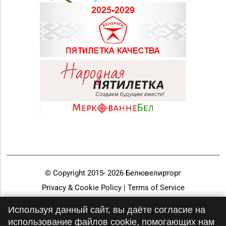
© Copyright 2015-
2026
Белювелирторг
Privacy & Cookie Policy | Terms of Service
Разработка и продвижение
Используя данный сайт, вы даёте согласие на
использование файлов cookie, помогающих нам