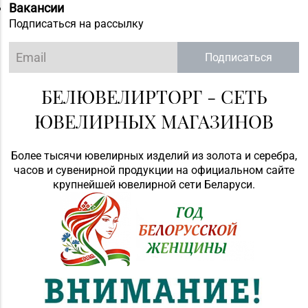
Вакансии
Подписаться на рассылку
Подписаться
БЕЛЮВЕЛИРТОРГ - СЕТЬ
ЮВЕЛИРНЫХ МАГАЗИНОВ
Более тысячи ювелирных изделий из золота и серебра,
часов и сувенирной продукции на официальном сайте
крупнейшей ювелирной сети Беларуси.