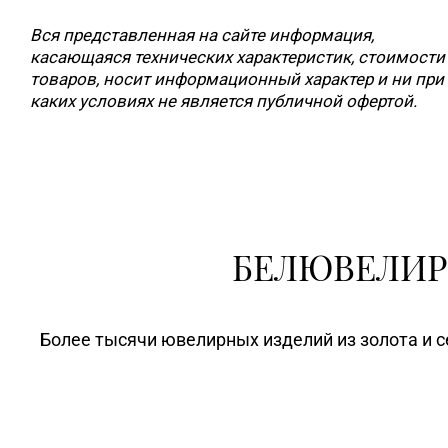
Вся представленная на сайте информация,
касающаяся технических характеристик, стоимости
товаров, носит информационный характер и ни при
каких условиях не является публичной офертой.
БЕЛЮВЕЛИР
Более тысячи ювелирных изделий из золота и с