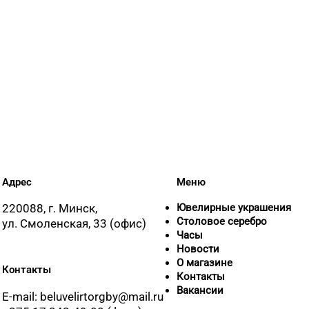
8 (0163) 64-7
Адрес
Меню
220088, г. Минск,
Ювелирные украшения
Столовое серебро
ул. Смоленская, 33 (офис)
Часы
Новости
О магазине
Контакты
Контакты
Вакансии
E-mail: beluvelirtorgby@mail.ru