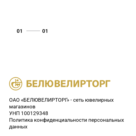
01
01
ОАО «БЕЛЮВЕЛИРТОРГ» - сеть ювелирных
магазинов
УНП 100129348
Политика конфиденциальности персональных
данных