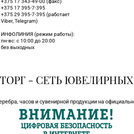
+375 17 343-49-00 (факс)
+375 17 395-7-395
+375 29 395-7-395 (работает
Viber, Telegram)
ИНФОЛИНИЯ
(режим работы):
пн-вс: с 10:00 до 20:00
без выходных
ТОРГ - СЕТЬ ЮВЕЛИРНЫХ
еребра, часов и сувенирной продукции на официаль