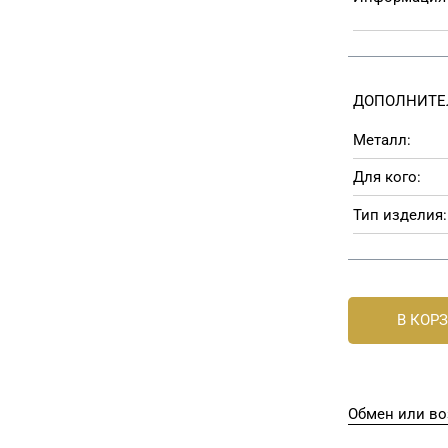
ДОПОЛНИТЕ
Металл:
Для кого:
Тип изделия:
В КОР
Обмен или во