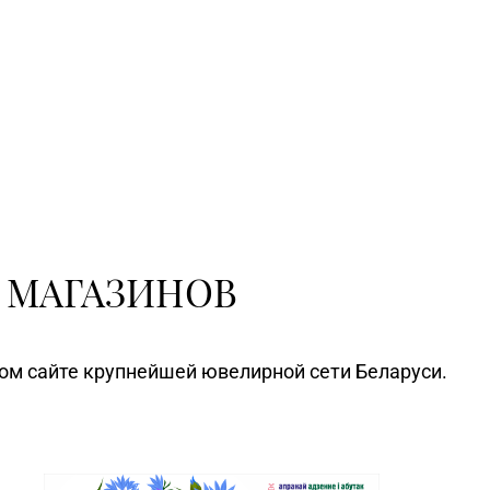
 МАГАЗИНОВ
ном сайте крупнейшей ювелирной сети Беларуси.