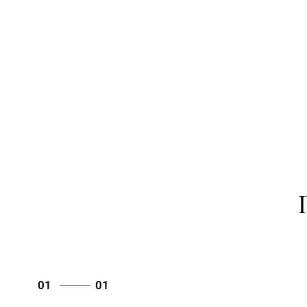
01
01