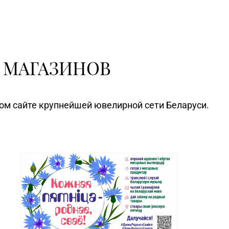
 МАГАЗИНОВ
ном сайте крупнейшей ювелирной сети Беларуси.