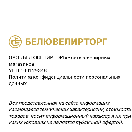
ОАО «БЕЛЮВЕЛИРТОРГ» - сеть ювелирных
магазинов
УНП 100129348
Политика конфиденциальности персональных
данных
Вся представленная на сайте информация,
касающаяся технических характеристик, стоимости
товаров, носит информационный характер и ни при
каких условиях не является публичной офертой.