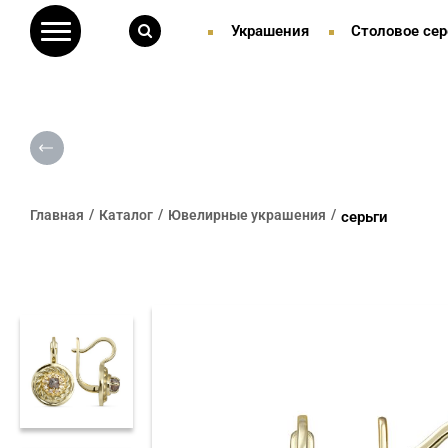
Украшения
Столовое сер
Главная
Каталог
Ювелирные украшения
серьги