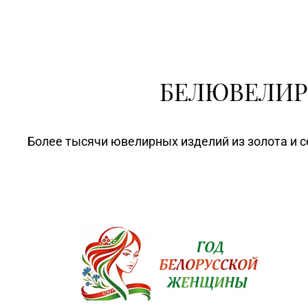
БЕЛЮВЕЛИР
Более тысячи ювелирных изделий из золота и с