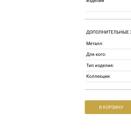
изделии
ДОПОЛНИТЕЛЬНЫЕ 
Металл:
Для кого:
Тип изделия:
Коллекции:
В КОРЗИНУ