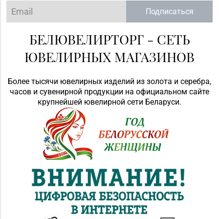
Подписаться
БЕЛЮВЕЛИРТОРГ - СЕТЬ
ЮВЕЛИРНЫХ МАГАЗИНОВ
Более тысячи ювелирных изделий из золота и серебра,
часов и сувенирной продукции на официальном сайте
крупнейшей ювелирной сети Беларуси.