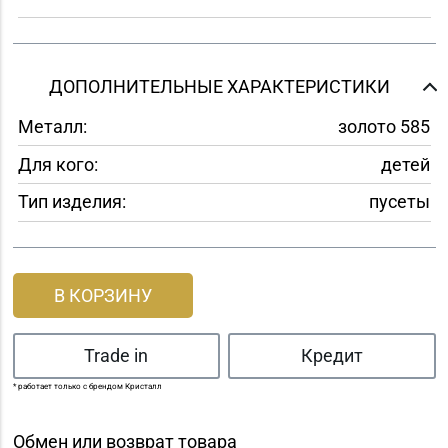
ДОПОЛНИТЕЛЬНЫЕ ХАРАКТЕРИСТИКИ
Металл:
золото 585
Для кого:
детей
Тип изделия:
пусеты
В КОРЗИНУ
Trade in
Кредит
* работает только с брендом Кристалл
Обмен или возврат товара