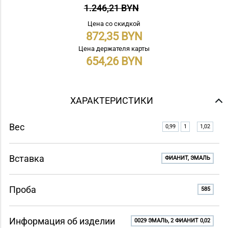
1.246,21 BYN
Цена со скидкой
872,35
Цена держателя карты
654,26
ХАРАКТЕРИСТИКИ
Вес
0,99
1
1,02
Вставка
ФИАНИТ, ЭМАЛЬ
Проба
585
Информация об изделии
0029 ЭМАЛЬ, 2 ФИАНИТ 0,02