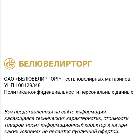
ОАО «БЕЛЮВЕЛИРТОРГ» - сеть ювелирных магазинов
УНП 100129348
Политика конфиденциальности персональных данных
Вся представленная на сайте информация,
касающаяся технических характеристик, стоимости
товаров, носит информационный характер и ни при
каких условиях не является публичной офертой.