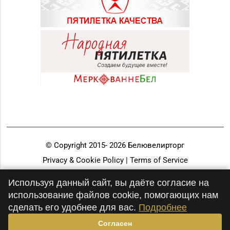
© Copyright 2015-
2026
Белювелирторг
Privacy & Cookie Policy | Terms of Service
Разработка и продвижение
Используя данный сайт, вы даёте согласие на
использование файлов cookie, помогающих нам
сделать его удобнее для вас.
Подробнее
Согласен