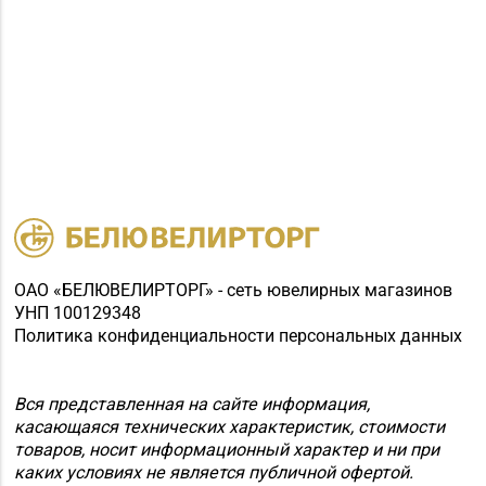
ОАО «БЕЛЮВЕЛИРТОРГ» - сеть ювелирных магазинов
УНП 100129348
Политика конфиденциальности персональных данных
Вся представленная на сайте информация,
касающаяся технических характеристик, стоимости
товаров, носит информационный характер и ни при
каких условиях не является публичной офертой.