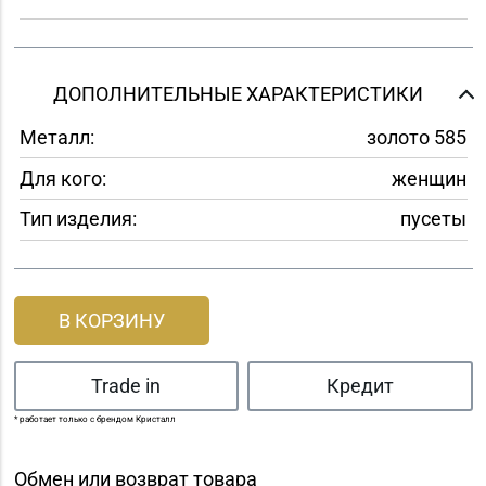
ДОПОЛНИТЕЛЬНЫЕ ХАРАКТЕРИСТИКИ
Металл:
золото 585
Для кого:
женщин
Тип изделия:
пусеты
В КОРЗИНУ
Trade in
Кредит
* работает только с брендом Кристалл
Обмен или возврат товара