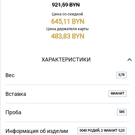
921,59 BYN
Цена со скидкой
645,11
Цена держателя карты
483,83
ХАРАКТЕРИСТИКИ
Вес
0,78
Вставка
ФИАНИТ
Проба
585
Информация об изделии
0040 РОДИЙ, 2 ФИАНИТ 0,23