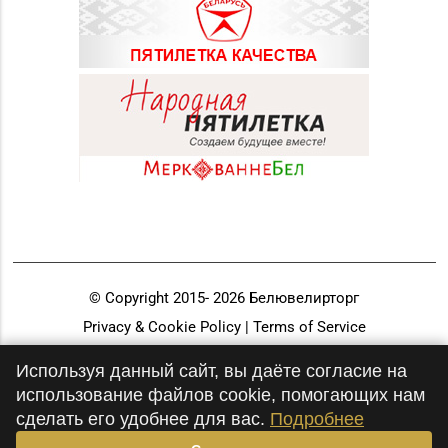
© Copyright 2015-
2026
Белювелирторг
Privacy & Cookie Policy | Terms of Service
Разработка и продвижение
Используя данный сайт, вы даёте согласие на
использование файлов cookie, помогающих нам
сделать его удобнее для вас.
Подробнее