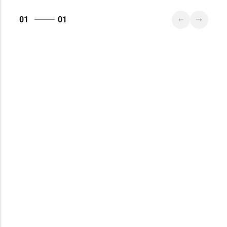
01
01