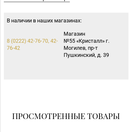
В наличии в наших магазинах:
Магазин
8 (0222) 42-76-70, 42-
№55 «Кристалл» г.
76-42
Могилев, пр-т
Пушкинский, д. 39
ПРОСМОТРЕННЫЕ ТОВАРЫ