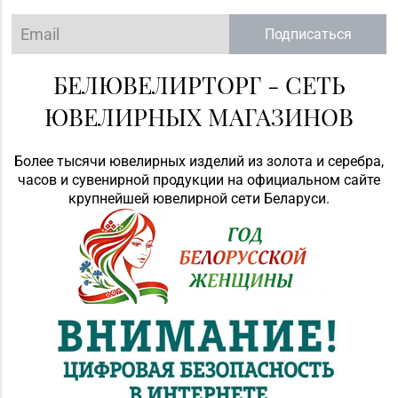
Подписаться
БЕЛЮВЕЛИРТОРГ - СЕТЬ
ЮВЕЛИРНЫХ МАГАЗИНОВ
Более тысячи ювелирных изделий из золота и серебра,
часов и сувенирной продукции на официальном сайте
крупнейшей ювелирной сети Беларуси.