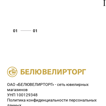
01
01
ОАО «БЕЛЮВЕЛИРТОРГ» - сеть ювелирных
магазинов
УНП 100129348
Политика конфиденциальности персональных
данных