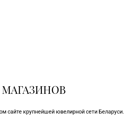
 МАГАЗИНОВ
ном сайте крупнейшей ювелирной сети Беларуси.