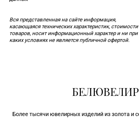
Вся представленная на сайте информация,
касающаяся технических характеристик, стоимости
товаров, носит информационный характер и ни при
каких условиях не является публичной офертой.
БЕЛЮВЕЛИР
Более тысячи ювелирных изделий из золота и с