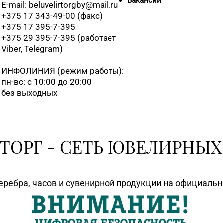
Вакансии
E-mail: beluvelirtorgby@mail.ru
+375 17 343-49-00 (факс)
+375 17 395-7-395
+375 29 395-7-395 (работает
Viber, Telegram)
ИНФОЛИНИЯ
(режим работы):
пн-вс: с 10:00 до 20:00
без выходных
ТОРГ - СЕТЬ ЮВЕЛИРНЫХ
еребра, часов и сувенирной продукции на официаль