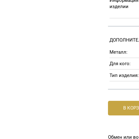
Информация
изделии
ДОПОЛНИТЕ
Металл:
Для кого:
Тип изделия:
В КОР
Обмен или во