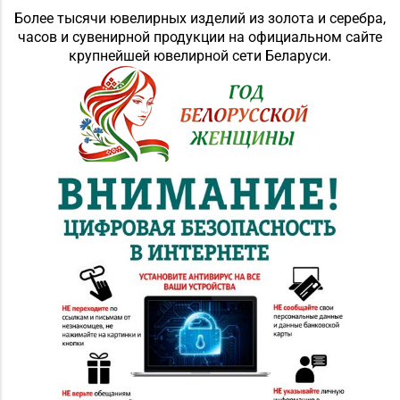
Более тысячи ювелирных изделий из золота и серебра,
часов и сувенирной продукции на официальном сайте
крупнейшей ювелирной сети Беларуси.