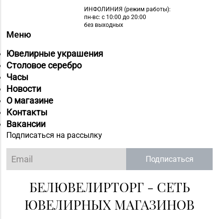
ИНФОЛИНИЯ
(режим работы):
пн-вс: с 10:00 до 20:00
без выходных
Меню
Ювелирные украшения
Столовое серебро
Часы
Новости
О магазине
Контакты
Вакансии
Подписаться на рассылку
Подписаться
БЕЛЮВЕЛИРТОРГ - СЕТЬ
ЮВЕЛИРНЫХ МАГАЗИНОВ