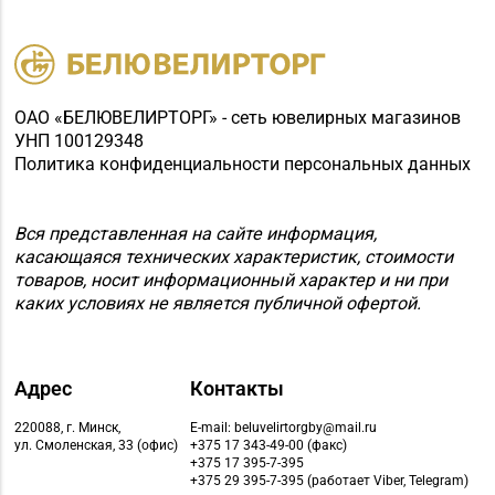
ОАО «БЕЛЮВЕЛИРТОРГ» - сеть ювелирных магазинов
УНП 100129348
Политика конфиденциальности персональных данных
Вся представленная на сайте информация,
касающаяся технических характеристик, стоимости
товаров, носит информационный характер и ни при
каких условиях не является публичной офертой.
Адрес
Контакты
220088, г. Минск,
E-mail: beluvelirtorgby@mail.ru
ул. Смоленская, 33 (офис)
+375 17 343-49-00 (факс)
+375 17 395-7-395
+375 29 395-7-395 (работает Viber, Telegram)