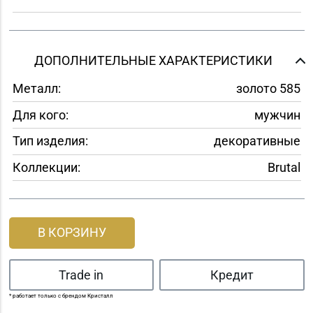
ДОПОЛНИТЕЛЬНЫЕ ХАРАКТЕРИСТИКИ
Металл:
золото 585
Для кого:
мужчин
Тип изделия:
декоративные
Коллекции:
Brutal
В КОРЗИНУ
Trade in
Кредит
* работает только с брендом Кристалл