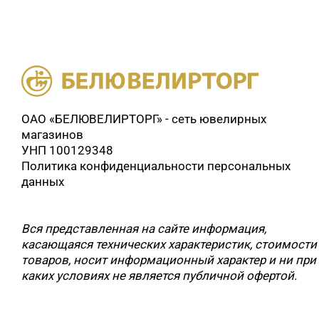
ОАО «БЕЛЮВЕЛИРТОРГ» - сеть ювелирных
магазинов
УНП 100129348
Политика конфиденциальности персональных
данных
Вся представленная на сайте информация,
касающаяся технических характеристик, стоимости
товаров, носит информационный характер и ни при
каких условиях не является публичной офертой.