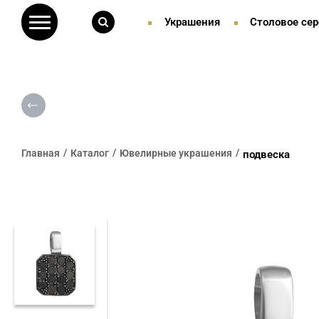
Украшения
Столовое сер
Главная
Каталог
Ювелирные украшения
подвеска