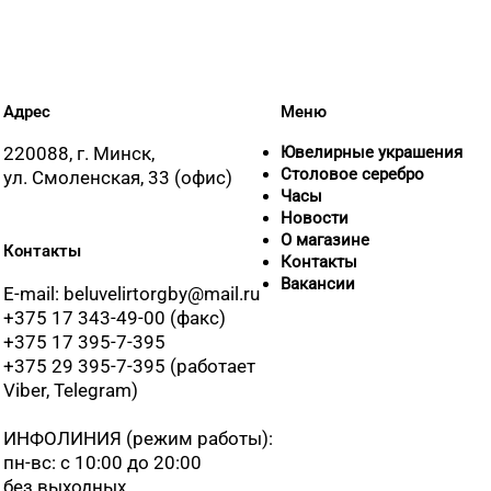
Адрес
Меню
220088, г. Минск,
Ювелирные украшения
Столовое серебро
ул. Смоленская, 33 (офис)
Часы
Новости
О магазине
Контакты
Контакты
Вакансии
E-mail: beluvelirtorgby@mail.ru
+375 17 343-49-00 (факс)
+375 17 395-7-395
+375 29 395-7-395 (работает
Viber, Telegram)
ИНФОЛИНИЯ
(режим работы):
пн-вс: с 10:00 до 20:00
без выходных