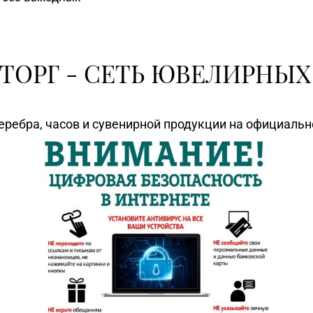
ТОРГ - СЕТЬ ЮВЕЛИРНЫХ
еребра, часов и сувенирной продукции на официаль