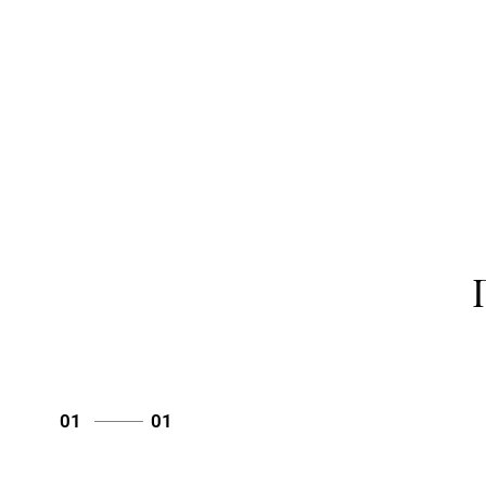
01
01