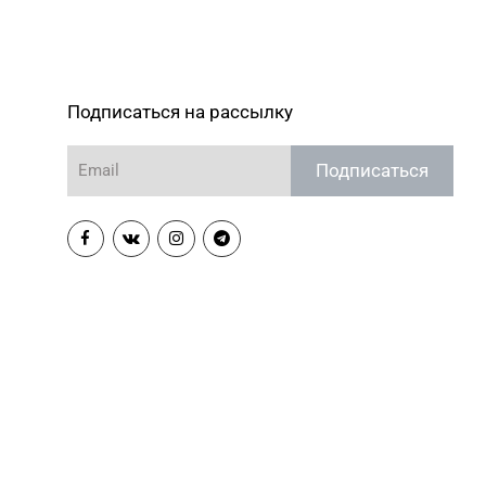
Подписаться на рассылку
Подписаться