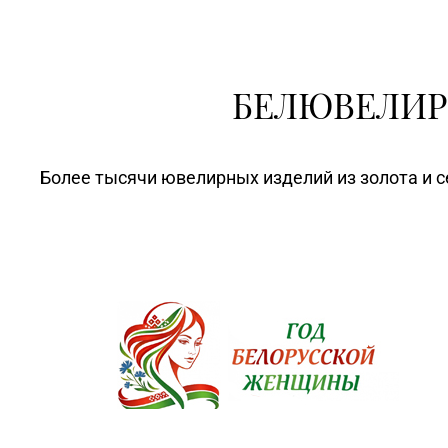
БЕЛЮВЕЛИР
Более тысячи ювелирных изделий из золота и с