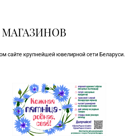
 МАГАЗИНОВ
ном сайте крупнейшей ювелирной сети Беларуси.