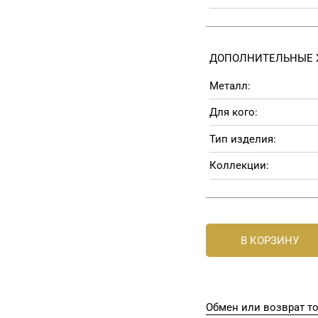
ДОПОЛНИТЕЛЬНЫЕ 
Металл:
Для кого:
Тип изделия:
Коллекции:
В КОРЗИНУ
Обмен или возврат т