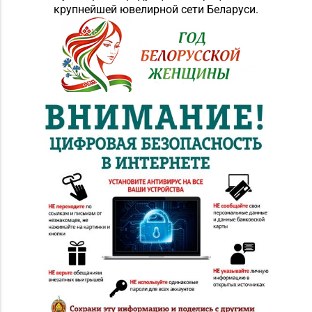
крупнейшей ювелирной сети Беларуси.