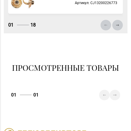
Артикул: СJ13200226773
01
18
ПРОСМОТРЕННЫЕ ТОВАРЫ
01
01