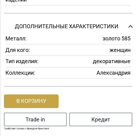
ДОПОЛНИТЕЛЬНЫЕ ХАРАКТЕРИСТИКИ
Металл:
золото 585
Для кого:
женщин
Тип изделия:
декоративные
Коллекции:
Александрия
В КОРЗИНУ
Trade in
Кредит
* работает только с брендом Кристалл