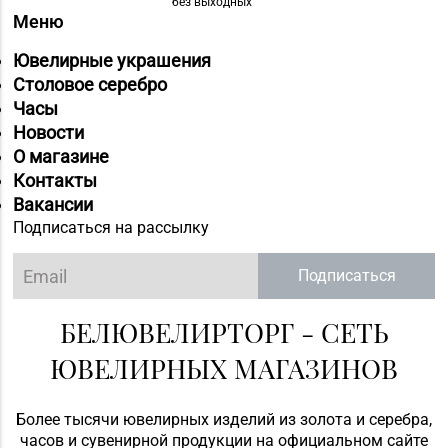
без выходных
Меню
Ювелирные украшения
Столовое серебро
Часы
Новости
О магазине
Контакты
Вакансии
Подписаться на рассылку
Подписаться
БЕЛЮВЕЛИРТОРГ - СЕТЬ
ЮВЕЛИРНЫХ МАГАЗИНОВ
Более тысячи ювелирных изделий из золота и серебра,
часов и сувенирной продукции на официальном сайте