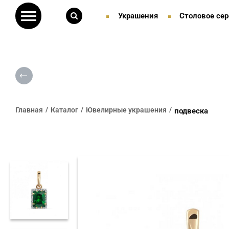
Украшения
Столовое сер
Главная
Каталог
Ювелирные украшения
подвеска