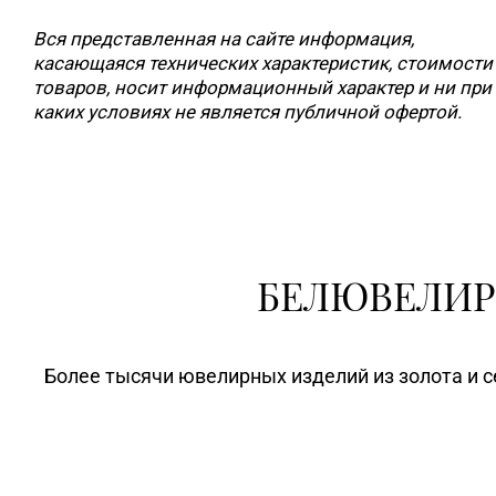
Вся представленная на сайте информация,
касающаяся технических характеристик, стоимости
товаров, носит информационный характер и ни при
каких условиях не является публичной офертой.
БЕЛЮВЕЛИР
Более тысячи ювелирных изделий из золота и с