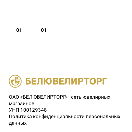
01
01
ОАО «БЕЛЮВЕЛИРТОРГ» - сеть ювелирных
магазинов
УНП 100129348
Политика конфиденциальности персональных
данных