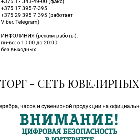
+375 17 343-49-00 (факс)
+375 17 395-7-395
+375 29 395-7-395 (работает
Viber, Telegram)
ИНФОЛИНИЯ
(режим работы):
пн-вс: с 10:00 до 20:00
без выходных
ТОРГ - СЕТЬ ЮВЕЛИРНЫХ
еребра, часов и сувенирной продукции на официаль