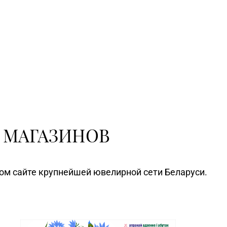
 МАГАЗИНОВ
ном сайте крупнейшей ювелирной сети Беларуси.