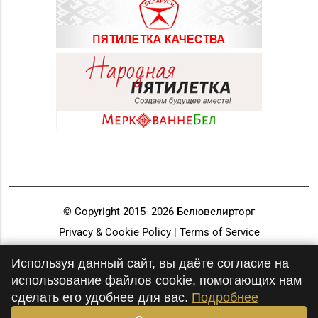
© Copyright 2015-
2026
Белювелирторг
Privacy & Cookie Policy | Terms of Service
Разработка и продвижение
Используя данный сайт, вы даёте согласие на
использование файлов cookie, помогающих нам
сделать его удобнее для вас.
Подробнее