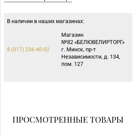
В наличии в наших магазинах:
Магазин
№82 «БЕЛЮВЕЛИРТОРГ»
8 (017) 236-40-02
г. Минск, пр-т
Независимости, д. 134,
пом. 127
ПРОСМОТРЕННЫЕ ТОВАРЫ