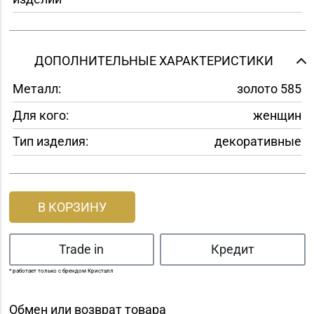
ДОПОЛНИТЕЛЬНЫЕ ХАРАКТЕРИСТИКИ
Металл:
золото 585
Для кого:
женщин
Тип изделия:
декоративные
В КОРЗИНУ
Trade in
Кредит
* работает только с брендом Кристалл
Обмен или возврат товара