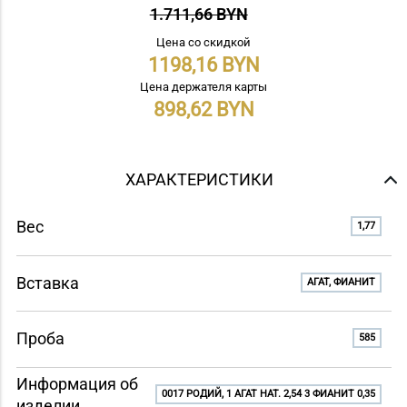
1.711,66 BYN
Цена со скидкой
1198,16
Цена держателя карты
898,62
ХАРАКТЕРИСТИКИ
Вес
1,77
Вставка
АГАТ, ФИАНИТ
Проба
585
Информация об
0017 РОДИЙ, 1 АГАТ НАТ. 2,54 3 ФИАНИТ 0,35
изделии