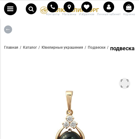
Контакты
Магазины
Избранное
Личный кабинет
Корзина
подвеска
Главная
Каталог
Ювелирные украшения
Подвески