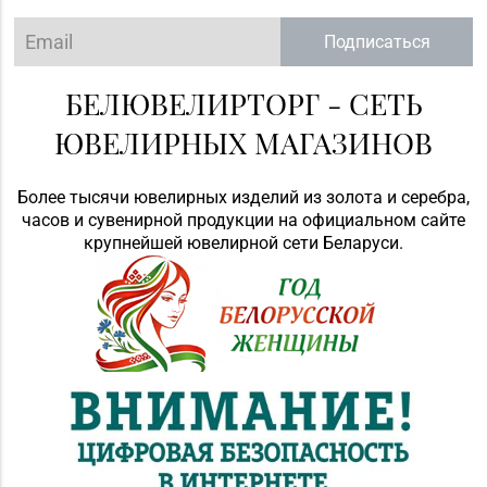
Подписаться
БЕЛЮВЕЛИРТОРГ - СЕТЬ
ЮВЕЛИРНЫХ МАГАЗИНОВ
Более тысячи ювелирных изделий из золота и серебра,
часов и сувенирной продукции на официальном сайте
крупнейшей ювелирной сети Беларуси.