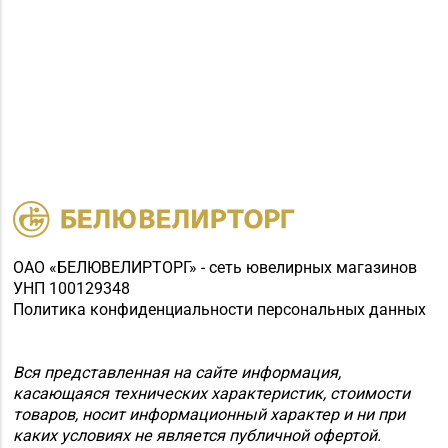
ОАО «БЕЛЮВЕЛИРТОРГ» - сеть ювелирных магазинов
УНП 100129348
Политика конфиденциальности персональных данных
Вся представленная на сайте информация,
касающаяся технических характеристик, стоимости
товаров, носит информационный характер и ни при
каких условиях не является публичной офертой.