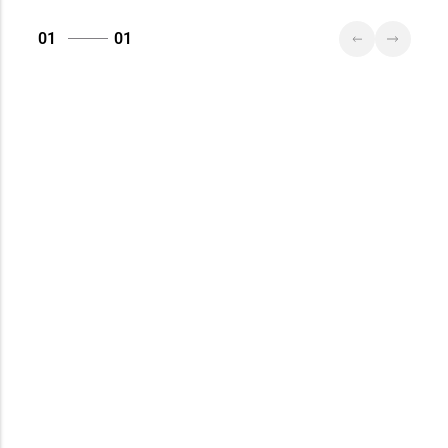
01
01