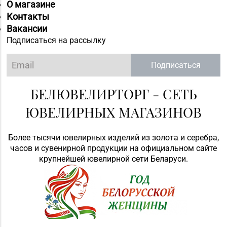
О магазине
Контакты
Вакансии
Подписаться на рассылку
Подписаться
БЕЛЮВЕЛИРТОРГ - СЕТЬ
ЮВЕЛИРНЫХ МАГАЗИНОВ
Более тысячи ювелирных изделий из золота и серебра,
часов и сувенирной продукции на официальном сайте
крупнейшей ювелирной сети Беларуси.