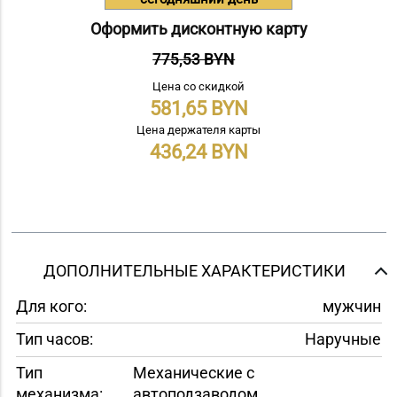
Оформить дисконтную карту
775,53 BYN
Цена со скидкой
581,65
Цена держателя карты
436,24
ДОПОЛНИТЕЛЬНЫЕ ХАРАКТЕРИСТИКИ
Для кого:
мужчин
Тип часов:
Наручные
Тип
Механические с
механизма:
автоподзаводом