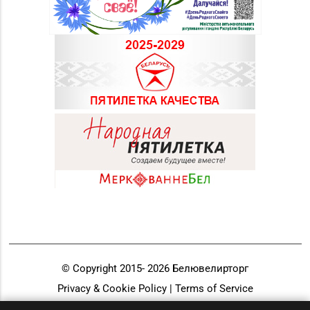
© Copyright 2015-
2026
Белювелирторг
Privacy & Cookie Policy | Terms of Service
Разработка и продвижение