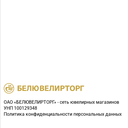
ОАО «БЕЛЮВЕЛИРТОРГ» - сеть ювелирных магазинов
УНП 100129348
Политика конфиденциальности персональных данных