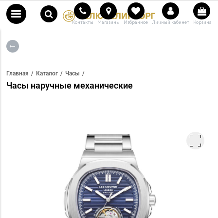
Контакты
Магазины
Избранное
Личный кабинет
Корзина
Главная
Каталог
Часы
Часы наручные механические