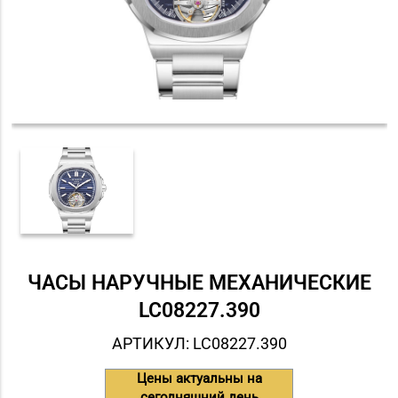
ЧАСЫ НАРУЧНЫЕ МЕХАНИЧЕСКИЕ
LC08227.390
АРТИКУЛ: LC08227.390
Цены актуальны на
сегодняшний день