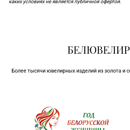
каких условиях не является публичной офертой.
БЕЛЮВЕЛИР
Более тысячи ювелирных изделий из золота и с