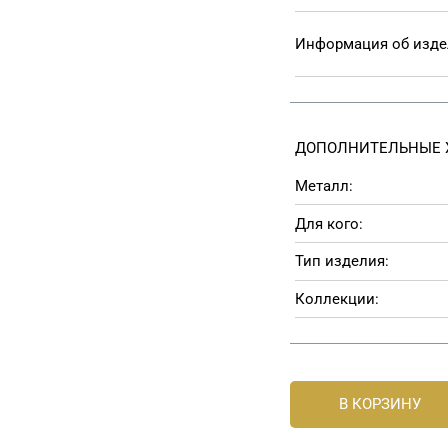
Информация об изд
ДОПОЛНИТЕЛЬНЫЕ 
Металл:
Для кого:
Тип изделия:
Коллекции:
В КОРЗИНУ