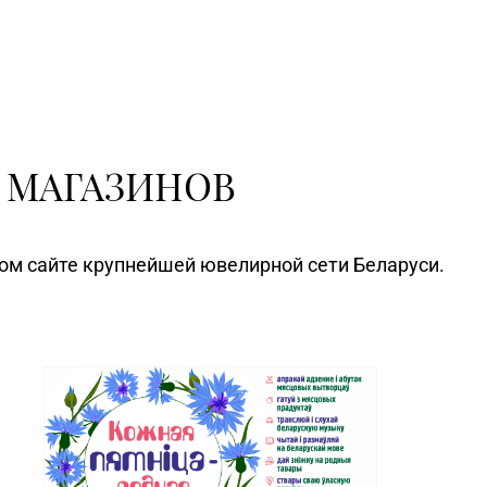
 МАГАЗИНОВ
ном сайте крупнейшей ювелирной сети Беларуси.