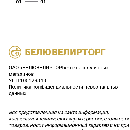
01
01
ОАО «БЕЛЮВЕЛИРТОРГ» - сеть ювелирных
магазинов
УНП 100129348
Политика конфиденциальности персональных
данных
Вся представленная на сайте информация,
касающаяся технических характеристик, стоимости
товаров, носит информационный характер и ни при