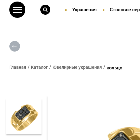
Украшения
Столовое сер
Главная
Каталог
Ювелирные украшения
кольцо