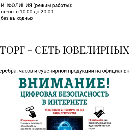
ИНФОЛИНИЯ
(режим работы):
пн-вс: с 10:00 до 20:00
без выходных
ТОРГ - СЕТЬ ЮВЕЛИРНЫХ
еребра, часов и сувенирной продукции на официаль