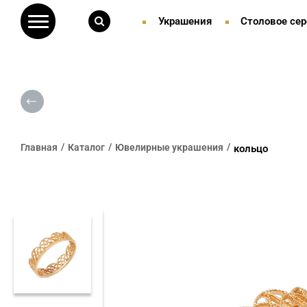
Украшения
Столовое сер
Главная
Каталог
Ювелирные украшения
кольцо