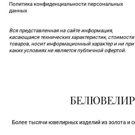
Политика конфиденциальности персональных
данных
Вся представленная на сайте информация,
касающаяся технических характеристик, стоимости
товаров, носит информационный характер и ни при
каких условиях не является публичной офертой.
БЕЛЮВЕЛИР
Более тысячи ювелирных изделий из золота и с