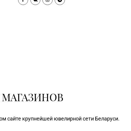
 МАГАЗИНОВ
ном сайте крупнейшей ювелирной сети Беларуси.