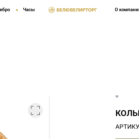
ебро
Часы
О компани
КОЛЬ
АРТИКУ