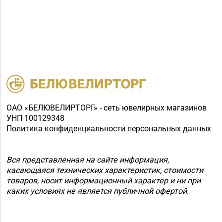
ОАО «БЕЛЮВЕЛИРТОРГ» - сеть ювелирных магазинов
УНП 100129348
Политика конфиденциальности персональных данных
Вся представленная на сайте информация,
касающаяся технических характеристик, стоимости
товаров, носит информационный характер и ни при
каких условиях не является публичной офертой.