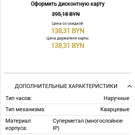
Оформить дисконтную карту
395,18 BYN
Цена со скидкой
138,31
Цена держателя карты
138,31
ДОПОЛНИТЕЛЬНЫЕ ХАРАКТЕРИСТИКИ
Тип часов:
Наручные
Тип механизма:
Кварцевые
Материал
Суперметал (многослойное
корпуса:
IP)