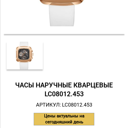
ЧАСЫ НАРУЧНЫЕ КВАРЦЕВЫЕ
LC08012.453
АРТИКУЛ: LC08012.453
Цены актуальны на
сегодняшний день