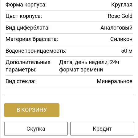
Форма корпуса:
Круглая
Цвет корпуса:
Rose Gold
Вид циферблата:
Аналоговый
Материал браслета:
Силикон
Водонепроницаемость:
50 м
Дополнительные
Дата, день недели, 24ч
параметры:
формат времени
Вид стекла:
Минеральное
В КОРЗИНУ
Скупка
Кредит