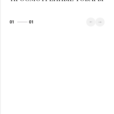
01
01