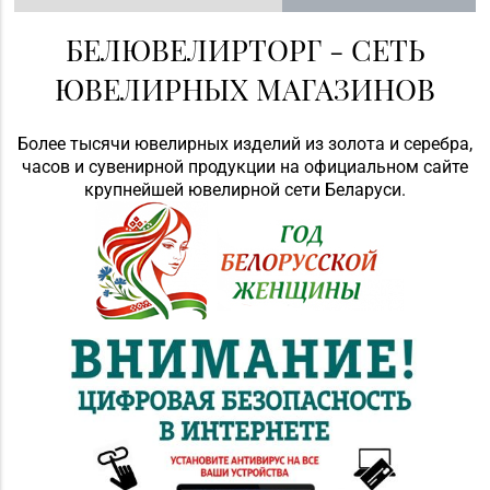
БЕЛЮВЕЛИРТОРГ - СЕТЬ
ЮВЕЛИРНЫХ МАГАЗИНОВ
Более тысячи ювелирных изделий из золота и серебра,
часов и сувенирной продукции на официальном сайте
крупнейшей ювелирной сети Беларуси.