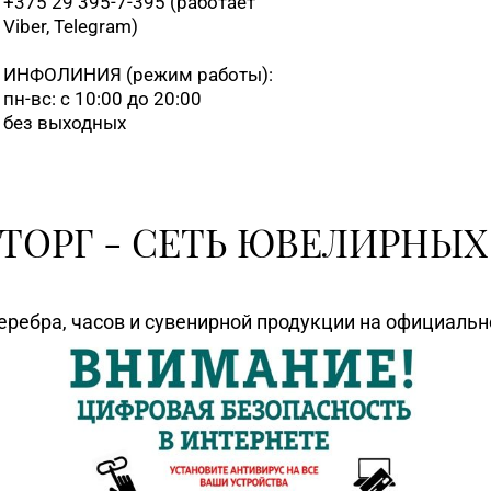
+375 29 395-7-395 (работает
Viber, Telegram)
ИНФОЛИНИЯ
(режим работы):
пн-вс: с 10:00 до 20:00
без выходных
ТОРГ - СЕТЬ ЮВЕЛИРНЫХ
еребра, часов и сувенирной продукции на официаль