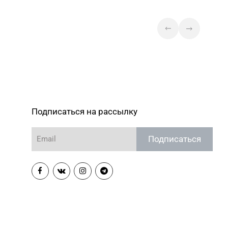
Подписаться на рассылку
Подписаться