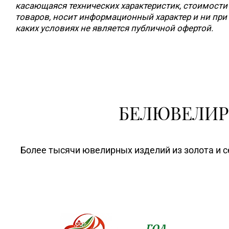
касающаяся технических характеристик, стоимости
товаров, носит информационный характер и ни при
каких условиях не является публичной офертой.
БЕЛЮВЕЛИР
Более тысячи ювелирных изделий из золота и с