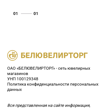
01
01
ОАО «БЕЛЮВЕЛИРТОРГ» - сеть ювелирных
магазинов
УНП 100129348
Политика конфиденциальности персональных
данных
Вся представленная на сайте информация,