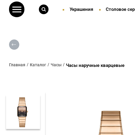
Украшения
Столовое сер
Главная
Каталог
Часы
Часы наручные кварцевые