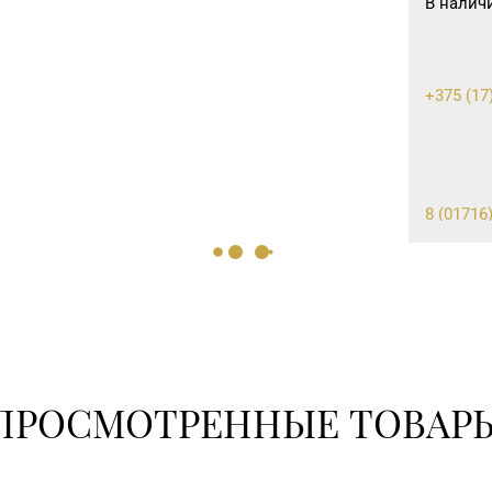
В налич
+375 (17
8 (01716)
ПРОСМОТРЕННЫЕ ТОВАР