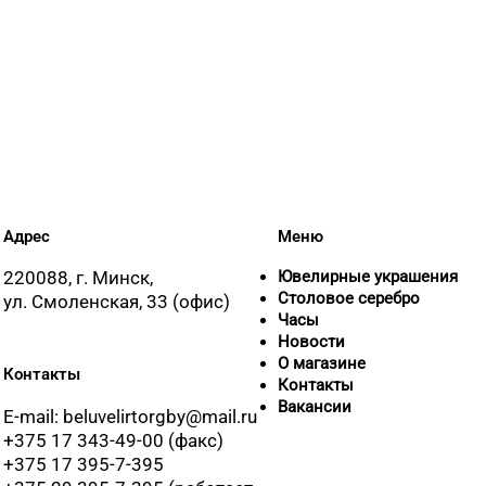
Адрес
Меню
220088, г. Минск,
Ювелирные украшения
Столовое серебро
ул. Смоленская, 33 (офис)
Часы
Новости
О магазине
Контакты
Контакты
Вакансии
E-mail: beluvelirtorgby@mail.ru
+375 17 343-49-00 (факс)
+375 17 395-7-395