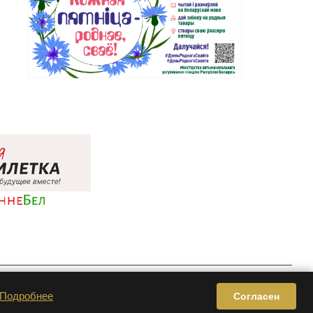
Privacy & Cookie Policy | Terms of Service
Подробнее
Согласен