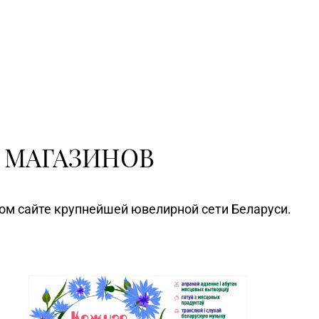
 МАГАЗИНОВ
ном сайте крупнейшей ювелирной сети Беларуси.