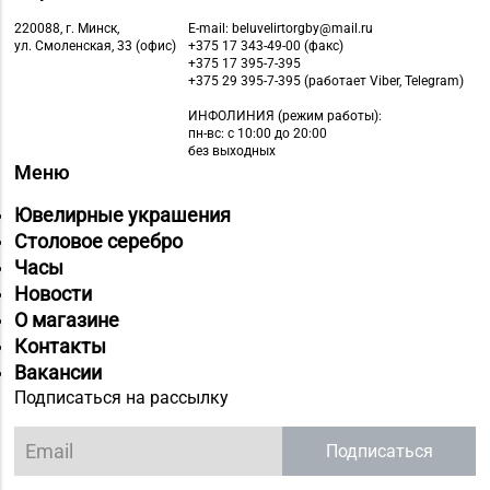
220088, г. Минск,
E-mail: beluvelirtorgby@mail.ru
ул. Смоленская, 33 (офис)
+375 17 343-49-00 (факс)
+375 17 395-7-395
+375 29 395-7-395 (работает Viber, Telegram)
ИНФОЛИНИЯ
(режим работы):
пн-вс: с 10:00 до 20:00
без выходных
Меню
Ювелирные украшения
Столовое серебро
Часы
Новости
О магазине
Контакты
Вакансии
Подписаться на рассылку
Подписаться