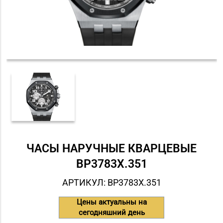
ЧАСЫ НАРУЧНЫЕ КВАРЦЕВЫЕ
BP3783X.351
АРТИКУЛ: BP3783X.351
Цены актуальны на
сегодняшний день