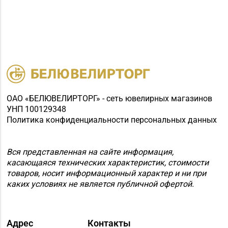
ОАО «БЕЛЮВЕЛИРТОРГ» - сеть ювелирных магазинов
УНП 100129348
Политика конфиденциальности персональных данных
Вся представленная на сайте информация,
касающаяся технических характеристик, стоимости
товаров, носит информационный характер и ни при
каких условиях не является публичной офертой.
Адрес
Контакты