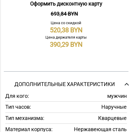
Оформить дисконтную карту
693,84 BYN
Цена со скидкой
520,38
Цена держателя карты
390,29
ДОПОЛНИТЕЛЬНЫЕ ХАРАКТЕРИСТИКИ
Для кого:
мужчин
Тип часов:
Наручные
Тип механизма:
Кварцевые
Материал корпуса:
Нержавеющая сталь