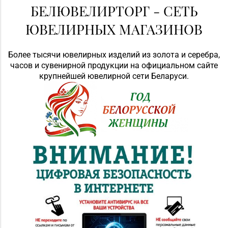
БЕЛЮВЕЛИРТОРГ - СЕТЬ
ЮВЕЛИРНЫХ МАГАЗИНОВ
Более тысячи ювелирных изделий из золота и серебра,
часов и сувенирной продукции на официальном сайте
крупнейшей ювелирной сети Беларуси.