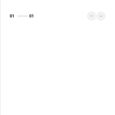
01
01