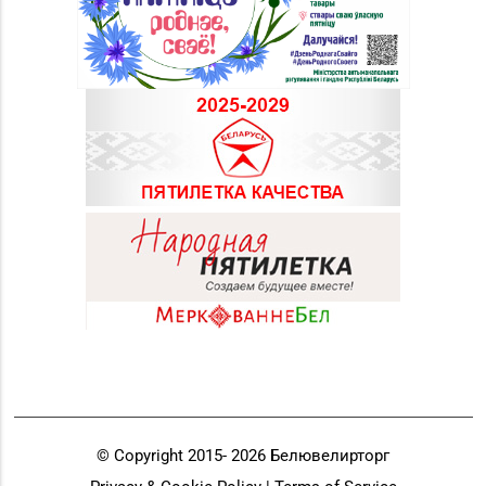
© Copyright 2015-
2026
Белювелирторг