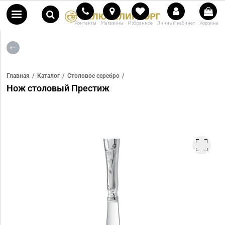
Контакты
Магазины
Избранное
Личный кабинет
Корзина
Главная
Каталог
Столовое серебро
Нож столовый Престиж