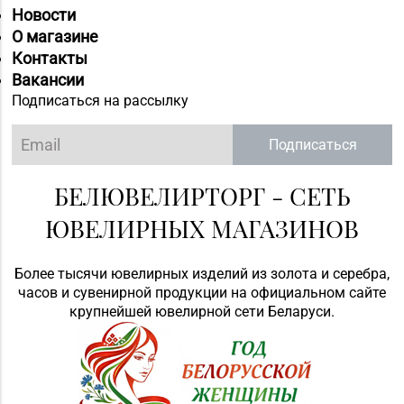
Новости
О магазине
Контакты
Вакансии
Подписаться на рассылку
Подписаться
БЕЛЮВЕЛИРТОРГ - СЕТЬ
ЮВЕЛИРНЫХ МАГАЗИНОВ
Более тысячи ювелирных изделий из золота и серебра,
часов и сувенирной продукции на официальном сайте
крупнейшей ювелирной сети Беларуси.