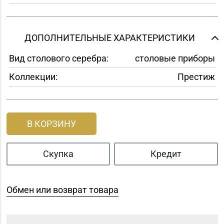
ДОПОЛНИТЕЛЬНЫЕ ХАРАКТЕРИСТИКИ
Вид столового серебра:
столовые приборы
Коллекции:
Престиж
В КОРЗИНУ
Скупка
Кредит
Обмен или возврат товара