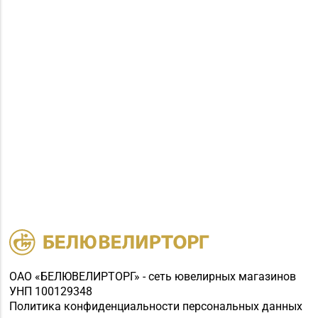
ОАО «БЕЛЮВЕЛИРТОРГ» - сеть ювелирных магазинов
УНП 100129348
Политика конфиденциальности персональных данных