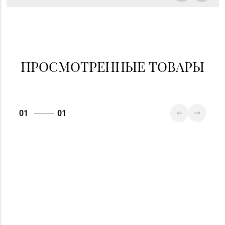
ПРОСМОТРЕННЫЕ ТОВАРЫ
01
01