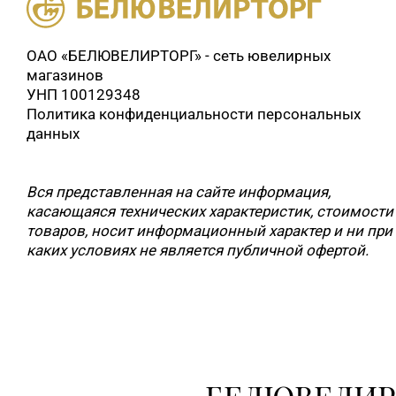
ОАО «БЕЛЮВЕЛИРТОРГ» - сеть ювелирных
магазинов
УНП 100129348
Политика конфиденциальности персональных
данных
Вся представленная на сайте информация,
касающаяся технических характеристик, стоимости
товаров, носит информационный характер и ни при
каких условиях не является публичной офертой.