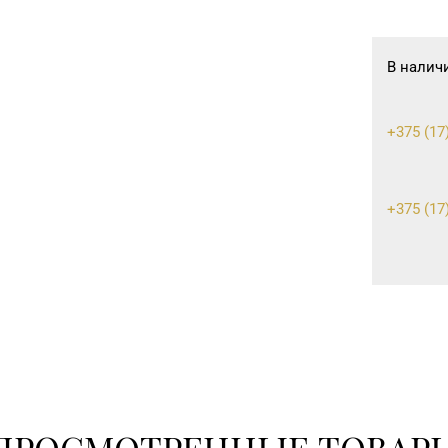
В налич
+375 (17
+375 (17)
+375 (17)
355-30-0
+375 (17)
271-51-3
+375 (17)