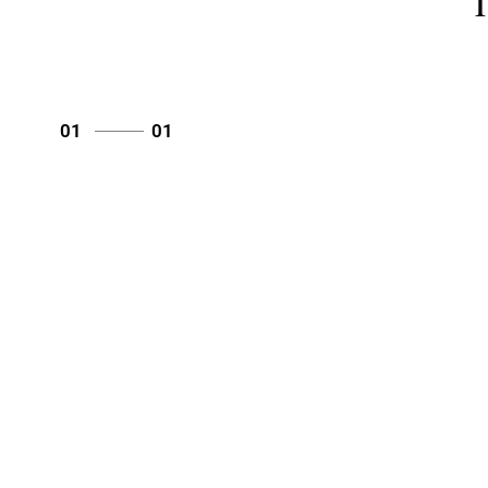
01
01