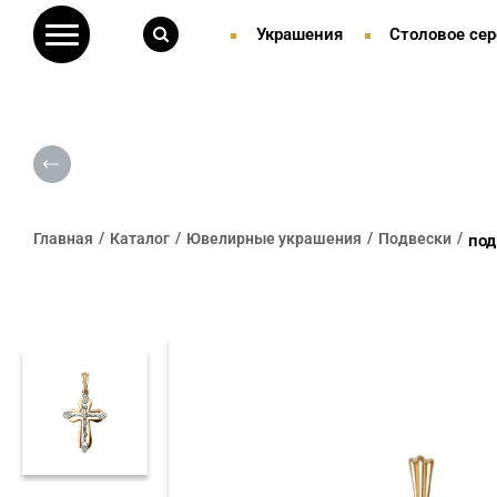
Украшения
Столовое сер
Главная
Каталог
Ювелирные украшения
Подвески
под