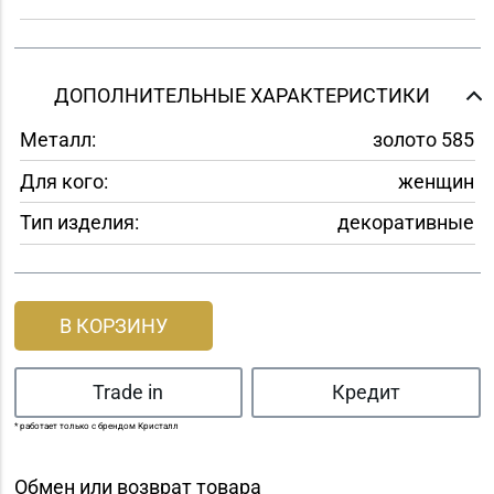
ДОПОЛНИТЕЛЬНЫЕ ХАРАКТЕРИСТИКИ
Металл:
золото 585
Для кого:
женщин
Тип изделия:
декоративные
В КОРЗИНУ
Trade in
Кредит
* работает только с брендом Кристалл
Обмен или возврат товара