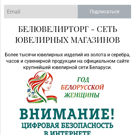
Подписаться
БЕЛЮВЕЛИРТОРГ - СЕТЬ
ЮВЕЛИРНЫХ МАГАЗИНОВ
Более тысячи ювелирных изделий из золота и серебра,
часов и сувенирной продукции на официальном сайте
крупнейшей ювелирной сети Беларуси.