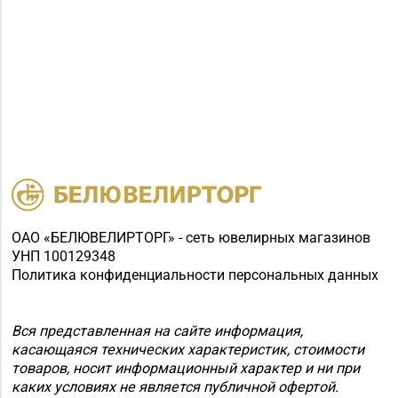
ОАО «БЕЛЮВЕЛИРТОРГ» - сеть ювелирных магазинов
УНП 100129348
Политика конфиденциальности персональных данных
Вся представленная на сайте информация,
касающаяся технических характеристик, стоимости
товаров, носит информационный характер и ни при
каких условиях не является публичной офертой.