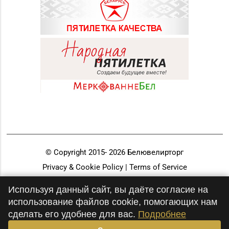
© Copyright 2015-
2026
Белювелирторг
Privacy & Cookie Policy | Terms of Service
Разработка и продвижение
Используя данный сайт, вы даёте согласие на
использование файлов cookie, помогающих нам
сделать его удобнее для вас.
Подробнее