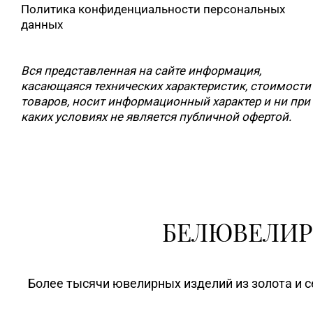
Политика конфиденциальности персональных
данных
Вся представленная на сайте информация,
касающаяся технических характеристик, стоимости
товаров, носит информационный характер и ни при
каких условиях не является публичной офертой.
БЕЛЮВЕЛИР
Более тысячи ювелирных изделий из золота и с