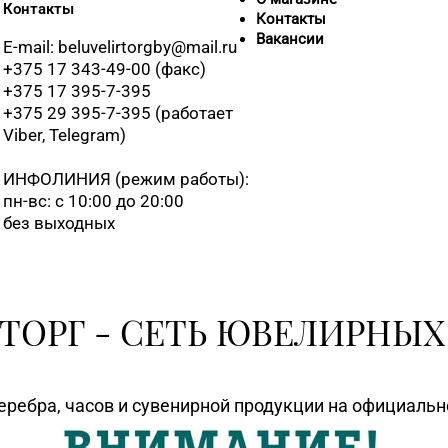
Контакты
Контакты
Вакансии
E-mail: beluvelirtorgby@mail.ru
+375 17 343-49-00 (факс)
+375 17 395-7-395
+375 29 395-7-395 (работает
Viber, Telegram)
ИНФОЛИНИЯ
(режим работы):
пн-вс: с 10:00 до 20:00
без выходных
ТОРГ - СЕТЬ ЮВЕЛИРНЫХ
еребра, часов и сувенирной продукции на официаль