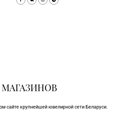
 МАГАЗИНОВ
ном сайте крупнейшей ювелирной сети Беларуси.