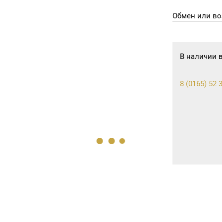
Обмен или во
В наличии 
8 (0165) 52 