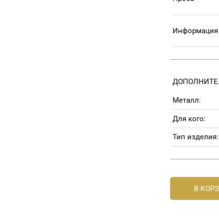
Информация 
ДОПОЛНИТЕ
Металл:
Для кого:
Тип изделия:
В КОР