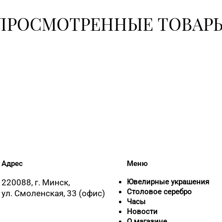
ПРОСМОТРЕННЫЕ ТОВАР
Адрес
Меню
220088, г. Минск,
Ювелирные украшения
Столовое серебро
ул. Смоленская, 33 (офис)
Часы
Новости
О магазине