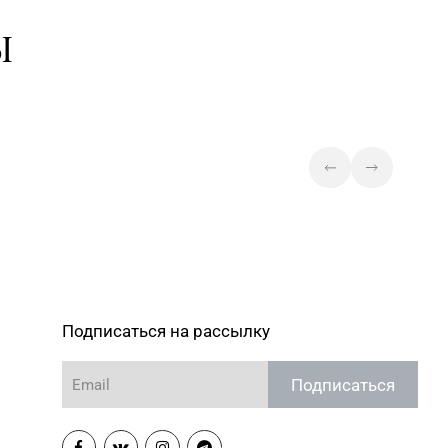
Ы
Подписаться на рассылку
Подписаться