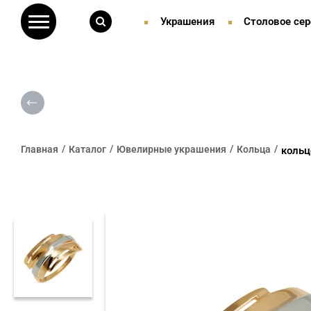
Украшения
Столовое сер
Главная
Каталог
Ювелирные украшения
Кольца
кольц