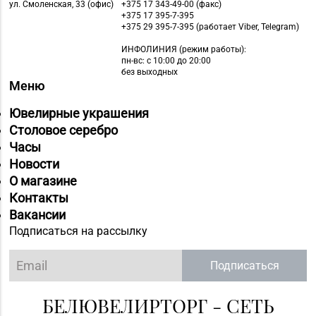
ул. Смоленская, 33 (офис)
+375 17 343-49-00 (факс)
+375 17 395-7-395
+375 29 395-7-395 (работает Viber, Telegram)
ИНФОЛИНИЯ
(режим работы):
пн-вс: с 10:00 до 20:00
без выходных
Меню
Ювелирные украшения
Столовое серебро
Часы
Новости
О магазине
Контакты
Вакансии
Подписаться на рассылку
Подписаться
БЕЛЮВЕЛИРТОРГ - СЕТЬ