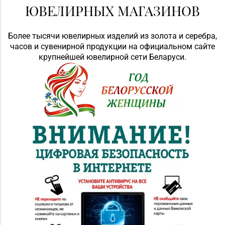
ЮВЕЛИРНЫХ МАГАЗИНОВ
Более тысячи ювелирных изделий из золота и серебра,
часов и сувенирной продукции на официальном сайте
крупнейшей ювелирной сети Беларуси.