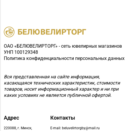
ОАО «БЕЛЮВЕЛИРТОРГ» - сеть ювелирных магазинов
УНП 100129348
Политика конфиденциальности персональных данных
Вся представленная на сайте информация,
касающаяся технических характеристик, стоимости
товаров, носит информационный характер и ни при
каких условиях не является публичной офертой.
Адрес
Контакты
220088, г. Минск,
E-mail: beluvelirtorgby@mail.ru