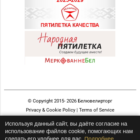
© Copyright 2015-
2026
Белювелирторг
Privacy & Cookie Policy | Terms of Service
Разработка и продвижение
Используя данный сайт, вы даёте согласие на
использование файлов cookie, помогающих нам
сделать его удобнее для вас.
Подробнее