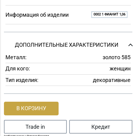
Информация об изделии
0002 1 ФИАНИТ 1,06
ДОПОЛНИТЕЛЬНЫЕ ХАРАКТЕРИСТИКИ
Металл:
золото 585
Для кого:
женщин
Тип изделия:
декоративные
В КОРЗИНУ
Trade in
Кредит
* работает только с брендом Кристалл