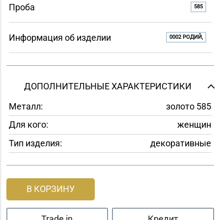
Проба
585
Информация об изделии
0002 РОДИЙ,
ДОПОЛНИТЕЛЬНЫЕ ХАРАКТЕРИСТИКИ
Металл:
золото 585
Для кого:
женщин
Тип изделия:
декоративные
В КОРЗИНУ
Trade in
Кредит