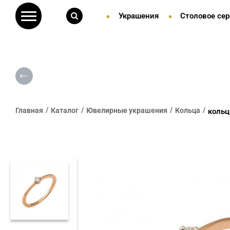
Украшения
Столовое сер
Главная
Каталог
Ювелирные украшения
Кольца
кольц