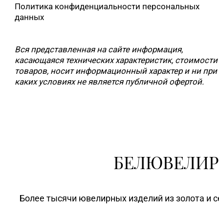
Политика конфиденциальности персональных
данных
Вся представленная на сайте информация,
касающаяся технических характеристик, стоимости
товаров, носит информационный характер и ни при
каких условиях не является публичной офертой.
БЕЛЮВЕЛИР
Более тысячи ювелирных изделий из золота и с