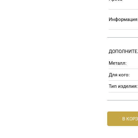
Информация 
ДОПОЛНИТЕ
Металл:
Для кого:
Тип изделия:
В КОР